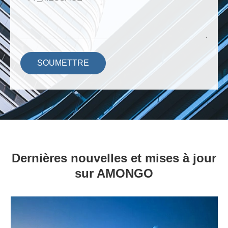
SOUMETTRE
Dernières nouvelles et mises à jour
sur AMONGO