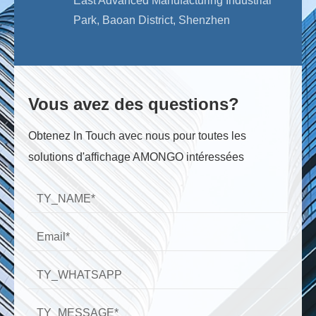
East Advanced Manufacturing Industrial
Park, Baoan District, Shenzhen
Vous avez des questions?
Obtenez ln Touch avec nous pour toutes les
solutions d'affichage AMONGO intéressées