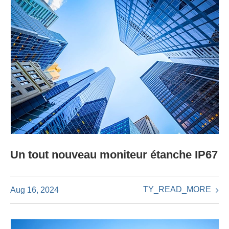
Un tout nouveau moniteur étanche IP67
TY_READ_MORE
Aug 16, 2024