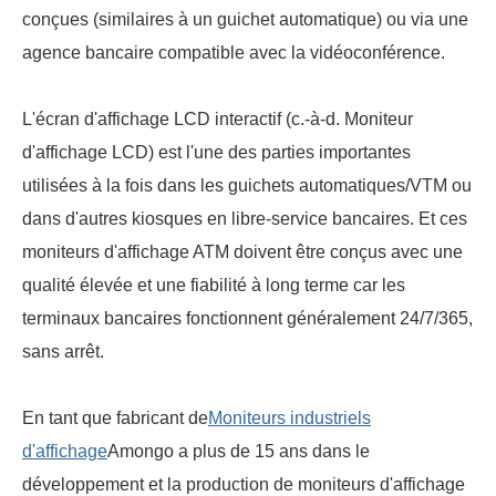
conçues (similaires à un guichet automatique) ou via une
agence bancaire compatible avec la vidéoconférence.
L'écran d'affichage LCD interactif (c.-à-d. Moniteur
d'affichage LCD) est l'une des parties importantes
utilisées à la fois dans les guichets automatiques/VTM ou
dans d'autres kiosques en libre-service bancaires. Et ces
moniteurs d'affichage ATM doivent être conçus avec une
qualité élevée et une fiabilité à long terme car les
terminaux bancaires fonctionnent généralement 24/7/365,
sans arrêt.
En tant que fabricant de
Moniteurs industriels
d'affichage
Amongo a plus de 15 ans dans le
développement et la production de moniteurs d'affichage