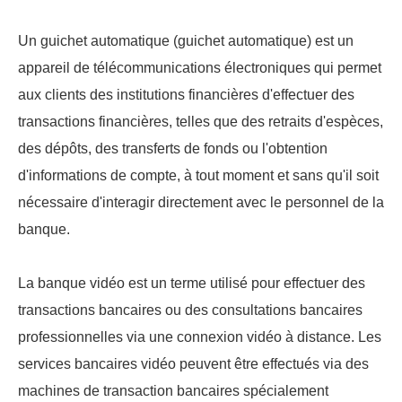
Un guichet automatique (guichet automatique) est un
appareil de télécommunications électroniques qui permet
aux clients des institutions financières d'effectuer des
transactions financières, telles que des retraits d'espèces,
des dépôts, des transferts de fonds ou l'obtention
d'informations de compte, à tout moment et sans qu'il soit
nécessaire d'interagir directement avec le personnel de la
banque.
La banque vidéo est un terme utilisé pour effectuer des
transactions bancaires ou des consultations bancaires
professionnelles via une connexion vidéo à distance. Les
services bancaires vidéo peuvent être effectués via des
machines de transaction bancaires spécialement