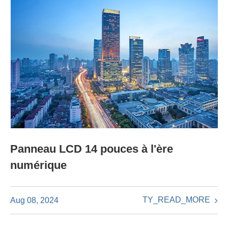
Panneau LCD 14 pouces à l'ère
numérique
TY_READ_MORE
Aug 08, 2024