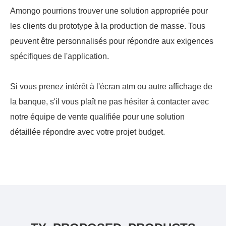
Amongo pourrions trouver une solution appropriée pour
les clients du prototype à la production de masse. Tous
peuvent être personnalisés pour répondre aux exigences
spécifiques de l'application.
Si vous prenez intérêt à l'écran atm ou autre affichage de
la banque, s'il vous plaît ne pas hésiter à contacter avec
notre équipe de vente qualifiée pour une solution
détaillée répondre avec votre projet budget.