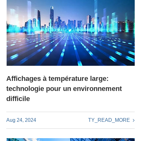
Affichages à température large:
technologie pour un environnement
difficile
TY_READ_MORE
Aug 24, 2024