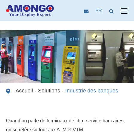
FR
Accueil
Solutions
Industrie des banques
Quand on parle de terminaux de libre-service bancaires,
on se réfère surtout aux ATM et VTM.