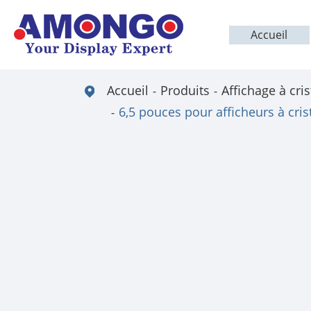
Accueil
Accueil
Produits
Affichage à cris
6,5 pouces pour afficheurs à cris