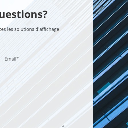
uestions?
s les solutions d'affichage