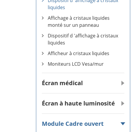
Dispositif d 'affichage à cristaux
liquides
Affichage à cristaux liquides
monté sur un panneau
Dispositif d 'affichage à cristaux
liquides
Afficheur à cristaux liquides
Moniteurs LCD Vesa/mur
Écran médical
Écran à haute luminosité
Module Cadre ouvert