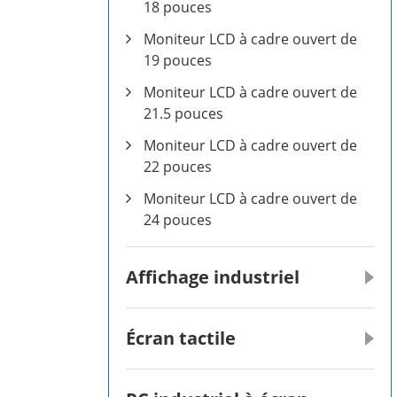
18 pouces
Moniteur LCD à cadre ouvert de
19 pouces
Moniteur LCD à cadre ouvert de
21.5 pouces
Moniteur LCD à cadre ouvert de
22 pouces
Moniteur LCD à cadre ouvert de
24 pouces
Affichage industriel
Écran tactile