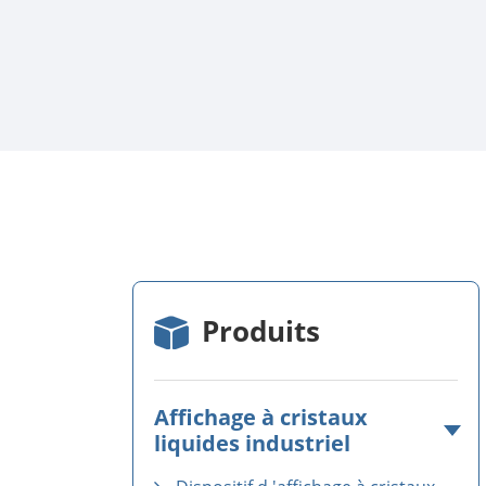
Produits
Affichage à cristaux
liquides industriel