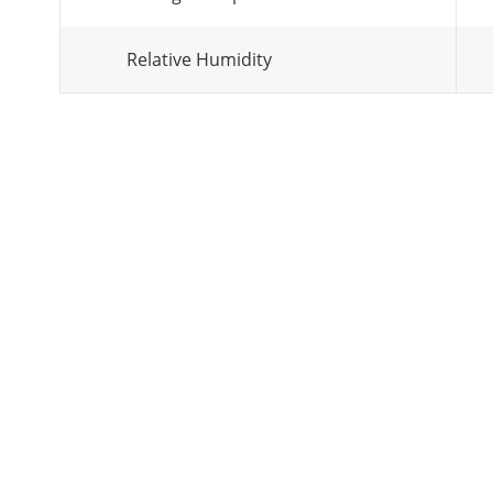
Relative Humidity