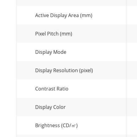
Active Display Area (mm)
Pixel Pitch (mm)
Display Mode
Display Resolution (pixel)
Contrast Ratio
Display Color
Brightness (CD/㎡)