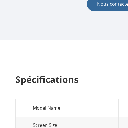
Nous contact
Spécifications
Model Name
Screen Size