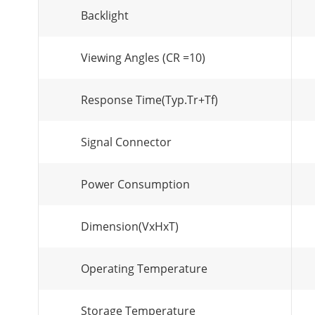
Backlight
Viewing Angles (CR =10)
Response Time(Typ.Tr+Tf)
Signal Connector
Power Consumption
Dimension(VxHxT)
Operating Temperature
Storage Temperature