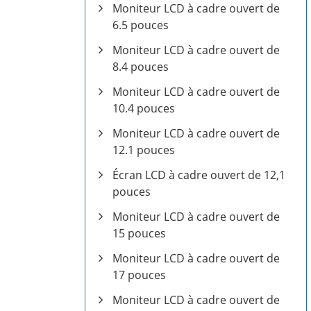
Moniteur LCD à cadre ouvert de
6.5 pouces
Moniteur LCD à cadre ouvert de
8.4 pouces
Moniteur LCD à cadre ouvert de
10.4 pouces
Moniteur LCD à cadre ouvert de
12.1 pouces
Écran LCD à cadre ouvert de 12,1
pouces
Moniteur LCD à cadre ouvert de
15 pouces
Moniteur LCD à cadre ouvert de
17 pouces
Moniteur LCD à cadre ouvert de