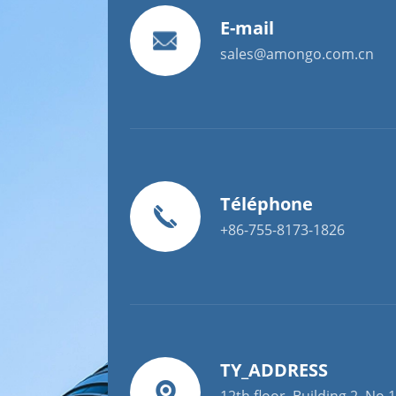
E-mail
sales@amongo.com.cn
Téléphone
+86-755-8173-1826
TY_ADDRESS