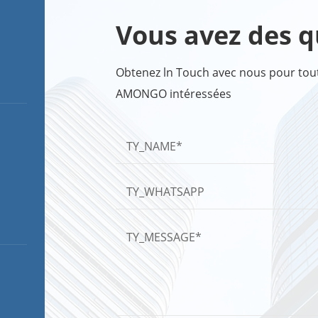
Vous avez des q
Obtenez ln Touch avec nous pour toute
AMONGO intéressées