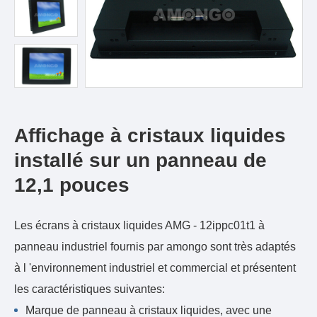
Affichage à cristaux liquides
installé sur un panneau de
12,1 pouces
Les écrans à cristaux liquides AMG - 12ippc01t1 à
panneau industriel fournis par amongo sont très adaptés
à l 'environnement industriel et commercial et présentent
les caractéristiques suivantes:
Marque de panneau à cristaux liquides, avec une