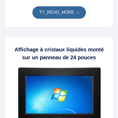
TY_READ_MORE
Affichage à cristaux liquides monté
sur un panneau de 24 pouces