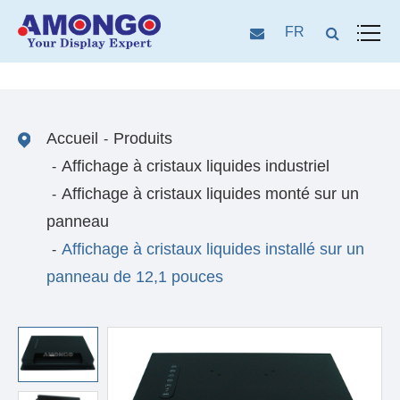
FR
Accueil
Produits
Affichage à cristaux liquides industriel
Affichage à cristaux liquides monté sur un
panneau
Affichage à cristaux liquides installé sur un
panneau de 12,1 pouces