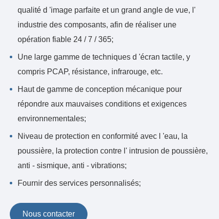
qualité d 'image parfaite et un grand angle de vue, l'
industrie des composants, afin de réaliser une
opération fiable 24 / 7 / 365;
Une large gamme de techniques d 'écran tactile, y
compris PCAP, résistance, infrarouge, etc.
Haut de gamme de conception mécanique pour
répondre aux mauvaises conditions et exigences
environnementales;
Niveau de protection en conformité avec l 'eau, la
poussière, la protection contre l' intrusion de poussière,
anti - sismique, anti - vibrations;
Fournir des services personnalisés;
Nous contacter