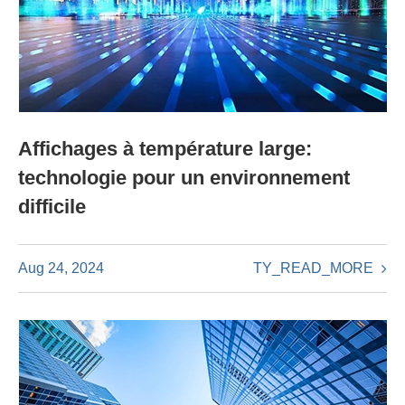
Affichages à température large:
technologie pour un environnement
difficile
TY_READ_MORE
Aug 24, 2024