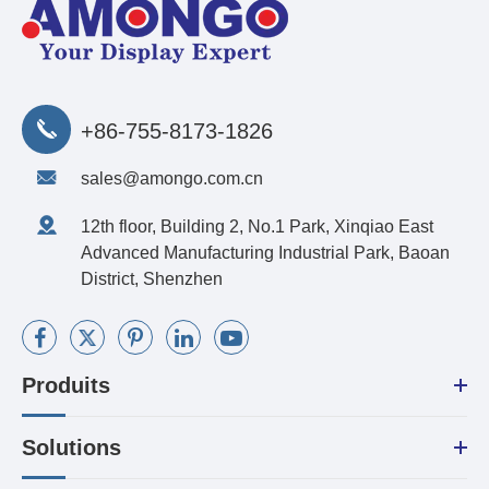
+86-755-8173-1826
sales@amongo.com.cn
12th floor, Building 2, No.1 Park, Xinqiao East
Advanced Manufacturing Industrial Park, Baoan
District, Shenzhen
Produits
Solutions