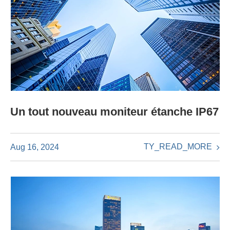
Un tout nouveau moniteur étanche IP67
TY_READ_MORE
Aug 16, 2024