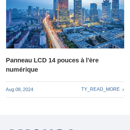
Panneau LCD 14 pouces à l'ère
numérique
TY_READ_MORE
Aug 08, 2024