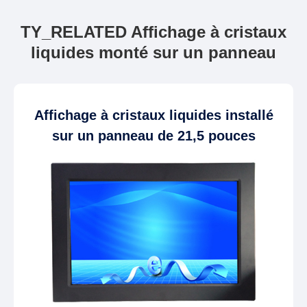
TY_RELATED Affichage à cristaux
liquides monté sur un panneau
Affichage à cristaux liquides installé
sur un panneau de 21,5 pouces