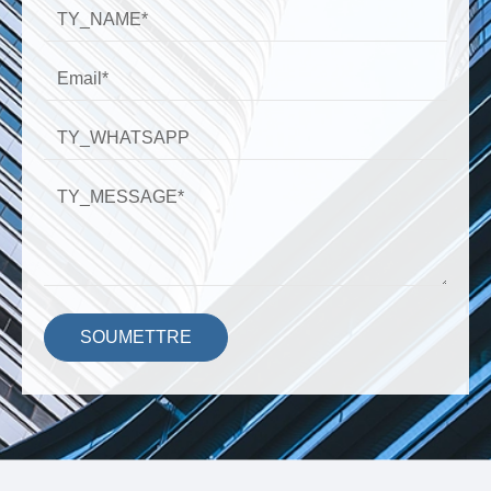
SOUMETTRE