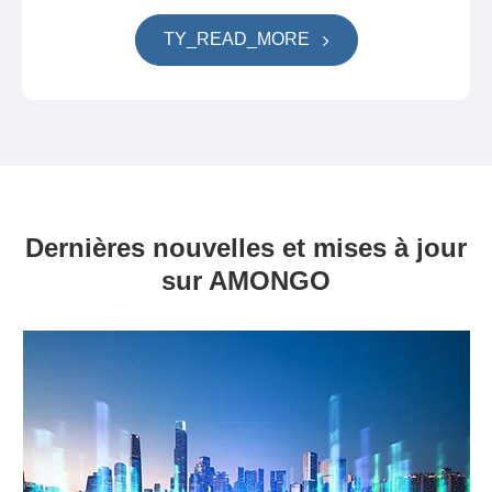
TY_READ_MORE
Dernières nouvelles et mises à jour
sur AMONGO