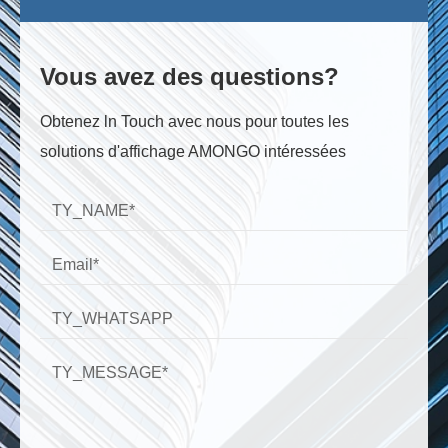
Vous avez des questions?
Obtenez ln Touch avec nous pour toutes les
solutions d'affichage AMONGO intéressées