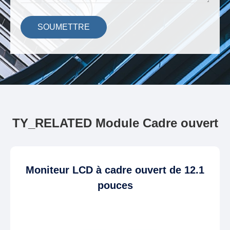
SOUMETTRE
TY_RELATED Module Cadre ouvert
Moniteur LCD à cadre ouvert de 12.1
pouces