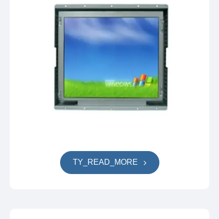
TY_READ_MORE