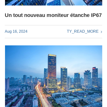
Un tout nouveau moniteur étanche IP67
TY_READ_MORE
Aug 16, 2024