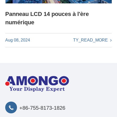
Panneau LCD 14 pouces à l'ère
numérique
TY_READ_MORE
Aug 08, 2024
+86-755-8173-1826