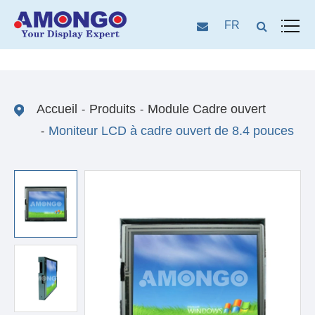
FR
Accueil
Produits
Module Cadre ouvert
Moniteur LCD à cadre ouvert de 8.4 pouces