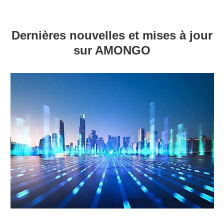
Dernières nouvelles et mises à jour
sur AMONGO