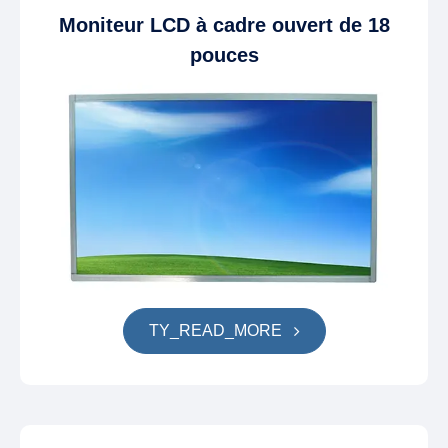
Moniteur LCD à cadre ouvert de 18
pouces
TY_READ_MORE