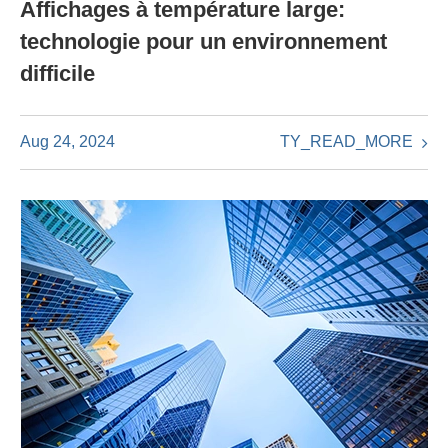
Affichages à température large:
technologie pour un environnement
difficile
TY_READ_MORE
Aug 24, 2024