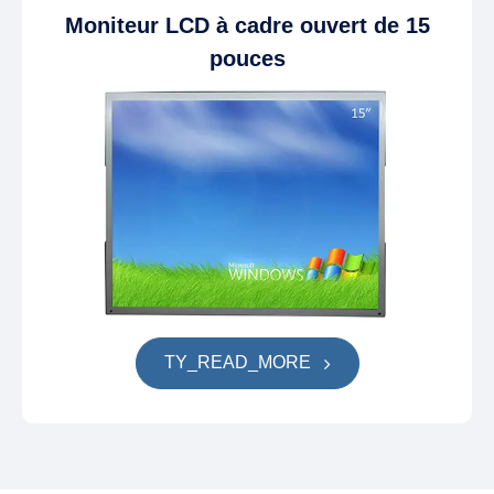
Moniteur LCD à cadre ouvert de 15
pouces
TY_READ_MORE