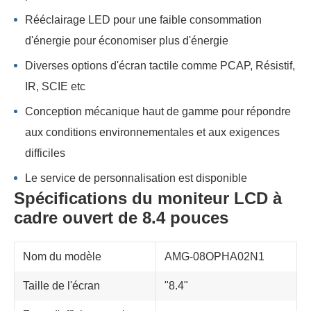
Rééclairage LED pour une faible consommation
d'énergie pour économiser plus d'énergie
Diverses options d'écran tactile comme PCAP, Résistif,
IR, SCIE etc
Conception mécanique haut de gamme pour répondre
aux conditions environnementales et aux exigences
difficiles
Le service de personnalisation est disponible
Spécifications du moniteur LCD à
cadre ouvert de 8.4 pouces
Nom du modèle
AMG-08OPHA02N1
Taille de l'écran
"8.4"