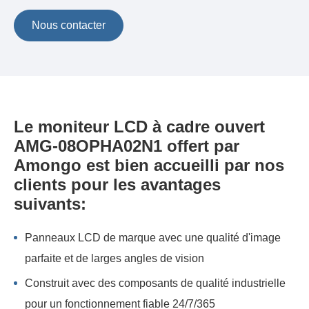
Nous contacter
Le moniteur LCD à cadre ouvert
AMG-08OPHA02N1 offert par
Amongo est bien accueilli par nos
clients pour les avantages
suivants:
Panneaux LCD de marque avec une qualité d'image
parfaite et de larges angles de vision
Construit avec des composants de qualité industrielle
pour un fonctionnement fiable 24/7/365