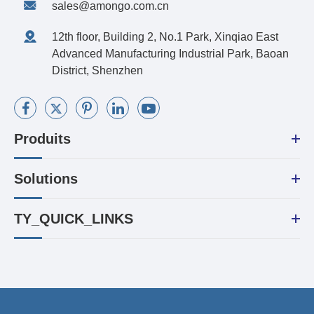
sales@amongo.com.cn
12th floor, Building 2, No.1 Park, Xinqiao East
Advanced Manufacturing Industrial Park, Baoan
District, Shenzhen
Produits
Solutions
TY_QUICK_LINKS