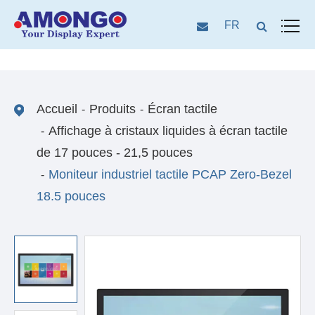
FR
Accueil
Produits
Écran tactile
Affichage à cristaux liquides à écran tactile
de 17 pouces - 21,5 pouces
Moniteur industriel tactile PCAP Zero-Bezel
18.5 pouces