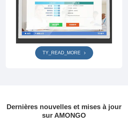
TY_READ_MORE
Dernières nouvelles et mises à jour
sur AMONGO