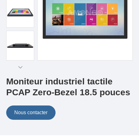
Moniteur industriel tactile
PCAP Zero-Bezel 18.5 pouces
Nous contacter