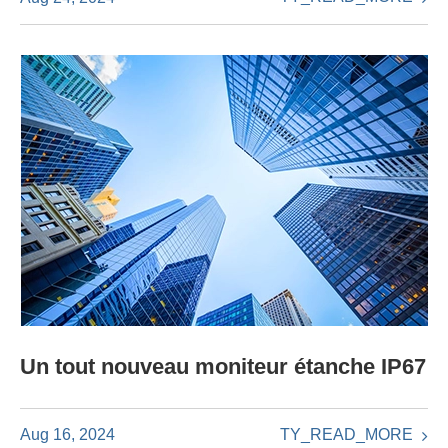
Un tout nouveau moniteur étanche IP67
TY_READ_MORE
Aug 16, 2024