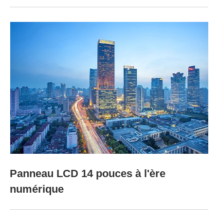
Panneau LCD 14 pouces à l'ère
numérique