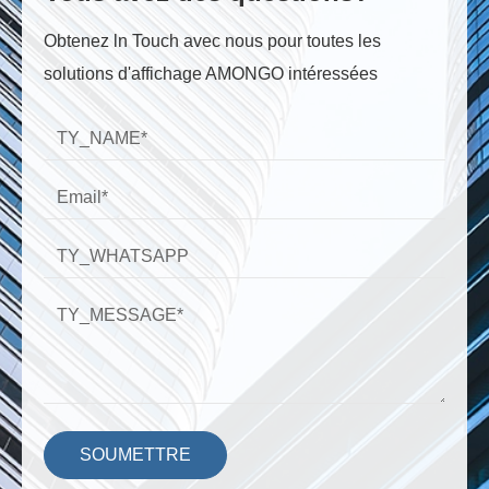
Obtenez ln Touch avec nous pour toutes les
solutions d'affichage AMONGO intéressées
SOUMETTRE