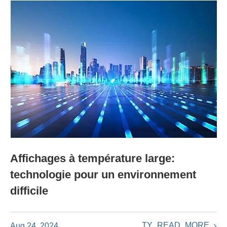
Affichages à température large:
technologie pour un environnement
difficile
TY_READ_MORE
Aug 24, 2024