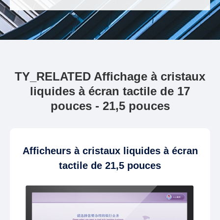
TY_RELATED Affichage à cristaux
liquides à écran tactile de 17
pouces - 21,5 pouces
Afficheurs à cristaux liquides à écran
tactile de 21,5 pouces