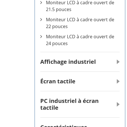
Moniteur LCD à cadre ouvert de
21.5 pouces
Moniteur LCD à cadre ouvert de
22 pouces
Moniteur LCD à cadre ouvert de
24 pouces
Affichage industriel
Écran tactile
PC industriel à écran
tactile