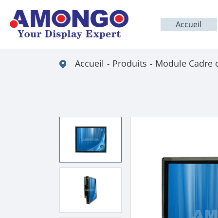
Accueil
Accueil
Produits
Module Cadre 