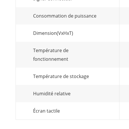
Consommation de puissance
Dimension(VxHxT)
Température de
fonctionnement
Température de stockage
Humidité relative
Écran tactile