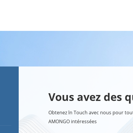
Vous avez des q
Obtenez ln Touch avec nous pour toute
AMONGO intéressées