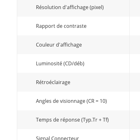
Résolution d'affichage (pixel)
Rapport de contraste
Couleur d'affichage
Luminosité (CD/déb)
Rétroéclairage
Angles de visionnage (CR = 10)
Temps de réponse (Typ.Tr + Tf)
Signal Connecteur