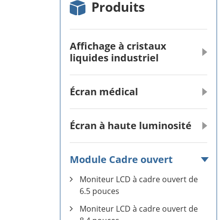
Produits
Affichage à cristaux
liquides industriel
Écran médical
Écran à haute luminosité
Module Cadre ouvert
Moniteur LCD à cadre ouvert de
6.5 pouces
Moniteur LCD à cadre ouvert de