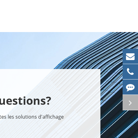
uestions?
s les solutions d'affichage