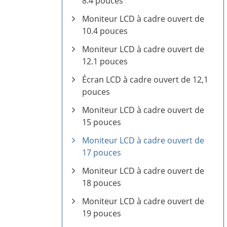
8.4 pouces
Moniteur LCD à cadre ouvert de
10.4 pouces
Moniteur LCD à cadre ouvert de
12.1 pouces
Écran LCD à cadre ouvert de 12,1
pouces
Moniteur LCD à cadre ouvert de
15 pouces
Moniteur LCD à cadre ouvert de
17 pouces
Moniteur LCD à cadre ouvert de
18 pouces
Moniteur LCD à cadre ouvert de
19 pouces