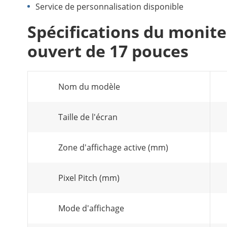
Service de personnalisation disponible
Spécifications du monite
ouvert de 17 pouces
Nom du modèle
Taille de l'écran
Zone d'affichage active (mm)
Pixel Pitch (mm)
Mode d'affichage