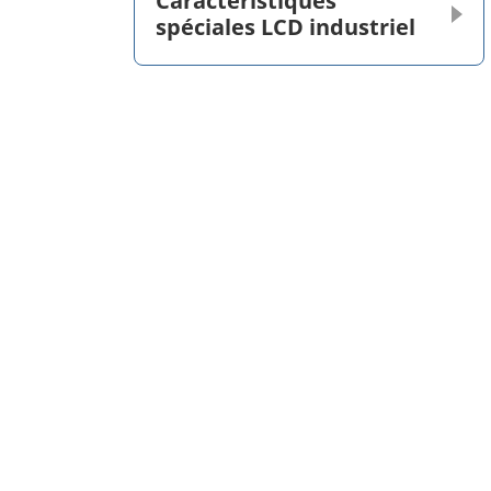
Caractéristiques
spéciales LCD industriel