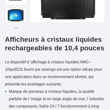
Afficheurs à cristaux liquides
rechargeables de 10,4 pouces
Le dispositif d 'affichage à cristaux liquides AMG -
10ipzl01t1 fourni par amongo est une option idéale pour
une application dans un environnement sévère, qui
présente les avantages suivants:
Marque de panneau à cristaux liquides, la qualité
parfaite de l 'image et un large angle de vue, l' industrie
des composants, fiable 24 / 7 fonctionnement à long