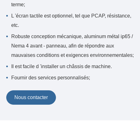
terme;
L 'écran tactile est optionnel, tel que PCAP, résistance,
etc.
Robuste conception mécanique, aluminum métal ip65 /
Nema 4 avant - panneau, afin de répondre aux
mauvaises conditions et exigences environnementales;
Il est facile d 'installer un châssis de machine.
Fournir des services personnalisés;
Nous contacter