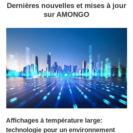
Dernières nouvelles et mises à jour
sur AMONGO
Affichages à température large:
technologie pour un environnement