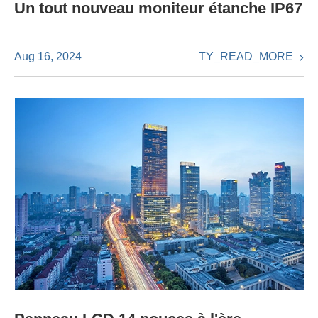
Un tout nouveau moniteur étanche IP67
TY_READ_MORE
Aug 16, 2024