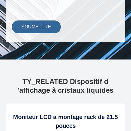
SOUMETTRE
TY_RELATED Dispositif d
'affichage à cristaux liquides
Moniteur LCD à montage rack de 21.5
pouces