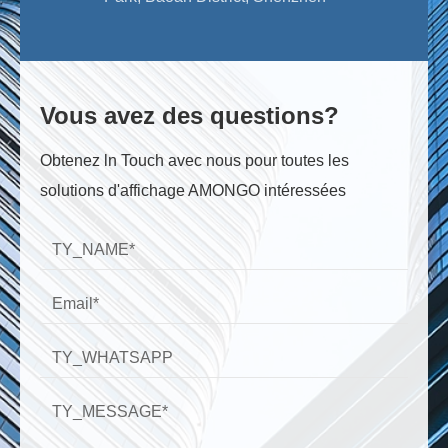
Vous avez des questions?
Obtenez ln Touch avec nous pour toutes les
solutions d'affichage AMONGO intéressées