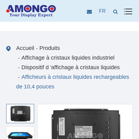
FR
Accueil
Produits
Affichage à cristaux liquides industriel
Dispositif d 'affichage à cristaux liquides
Afficheurs à cristaux liquides rechargeables
de 10,4 pouces