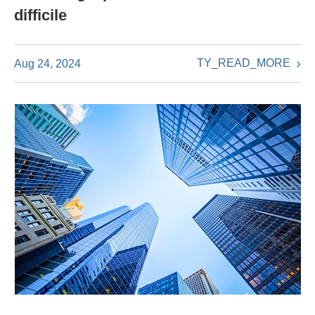
difficile
TY_READ_MORE
Aug 24, 2024