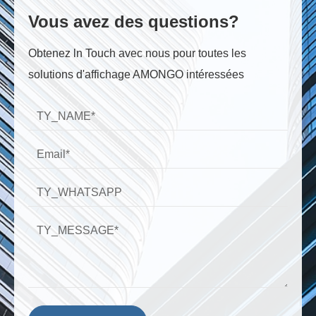
Vous avez des questions?
Obtenez ln Touch avec nous pour toutes les
solutions d'affichage AMONGO intéressées