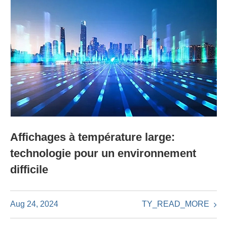
Affichages à température large:
technologie pour un environnement
difficile
TY_READ_MORE
Aug 24, 2024