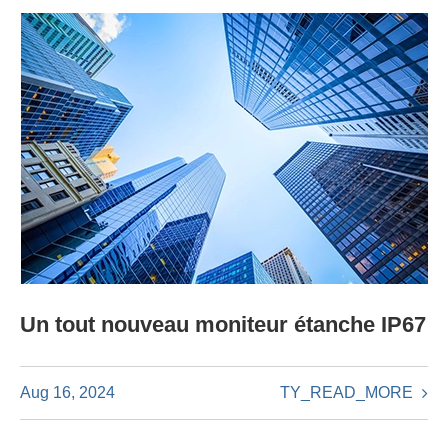
Un tout nouveau moniteur étanche IP67
TY_READ_MORE
Aug 16, 2024