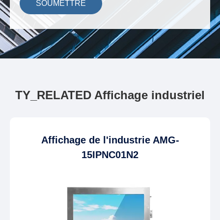
SOUMETTRE
TY_RELATED Affichage industriel
Affichage de l'industrie AMG-
15IPNC01N2