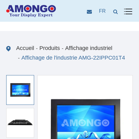
FR
Accueil
Produits
Affichage industriel
Affichage de l'industrie AMG-22IPPC01T4