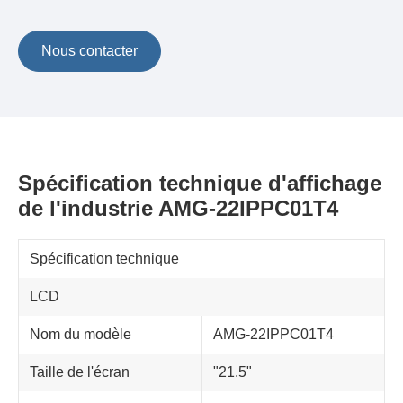
Nous contacter
Spécification technique d'affichage
de l'industrie AMG-22IPPC01T4
Spécification technique
LCD
Nom du modèle
AMG-22IPPC01T4
Taille de l'écran
"21.5"