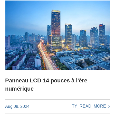
Panneau LCD 14 pouces à l'ère
numérique
TY_READ_MORE
Aug 08, 2024