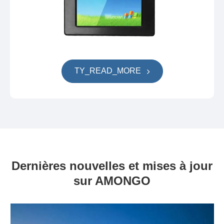
TY_READ_MORE
Dernières nouvelles et mises à jour
sur AMONGO