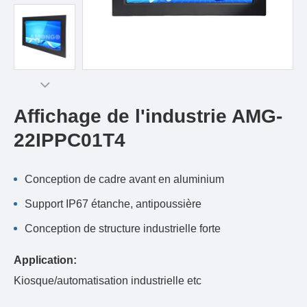
Affichage de l'industrie AMG-
22IPPC01T4
Conception de cadre avant en aluminium
Support IP67 étanche, antipoussière
Conception de structure industrielle forte
Application:
Kiosque/automatisation industrielle etc