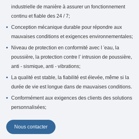
industrielle de manière à assurer un fonctionnement
continu et fiable des 24 / 7;
Conception mécanique durable pour répondre aux
mauvaises conditions et exigences environnementales;
Niveau de protection en conformité avec l 'eau, la
poussière, la protection contre l' intrusion de poussière,
anti - sismique, anti - vibrations;
La qualité est stable, la fiabilité est élevée, même si la
durée de vie est longue dans de mauvaises conditions.
Conformément aux exigences des clients des solutions
personnalisées;
Nous contacter