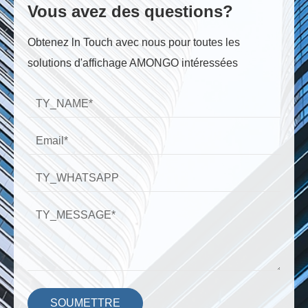
Vous avez des questions?
Obtenez ln Touch avec nous pour toutes les
solutions d'affichage AMONGO intéressées
SOUMETTRE