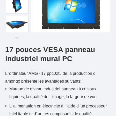
17 pouces VESA panneau
industriel mural PC
L 'ordinateur AMG - 17 ppc02t3 de la production d'
amongo présente les avantages suivants:
Marque de niveau industriel panneau à cristaux
liquides, la qualité de l 'image, la largeur de vue;
L 'alimentation en électricité à l' aide d 'un processeur
Intel fiable et d' autres composants de qualité