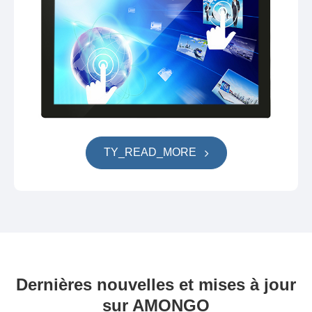
TY_READ_MORE
Dernières nouvelles et mises à jour
sur AMONGO