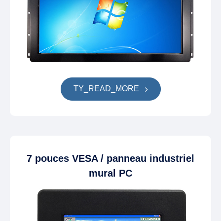
TY_READ_MORE
7 pouces VESA / panneau industriel
mural PC