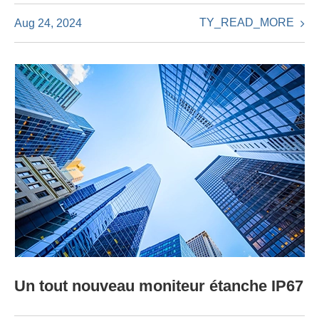
TY_READ_MORE
Aug 24, 2024
Un tout nouveau moniteur étanche IP67