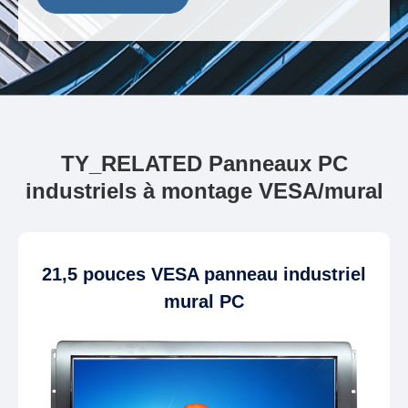
TY_RELATED Panneaux PC
industriels à montage VESA/mural
21,5 pouces VESA panneau industriel
mural PC