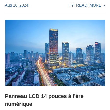
TY_READ_MORE
Aug 16, 2024
Panneau LCD 14 pouces à l'ère
numérique