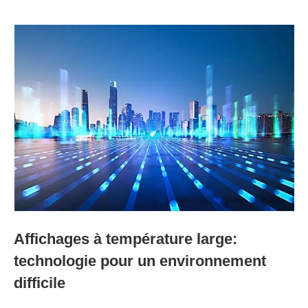
Affichages à température large:
technologie pour un environnement
difficile