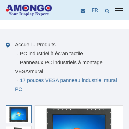
FR
Accueil
Produits
PC industriel à écran tactile
Panneaux PC industriels à montage
VESA/mural
17 pouces VESA panneau industriel mural
PC