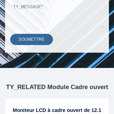
SOUMETTRE
TY_RELATED Module Cadre ouvert
Moniteur LCD à cadre ouvert de 12.1