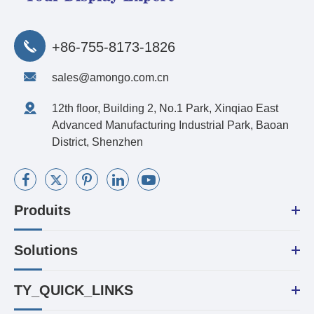
+86-755-8173-1826
sales@amongo.com.cn
12th floor, Building 2, No.1 Park, Xinqiao East
Advanced Manufacturing Industrial Park, Baoan
District, Shenzhen
Produits
Solutions
TY_QUICK_LINKS