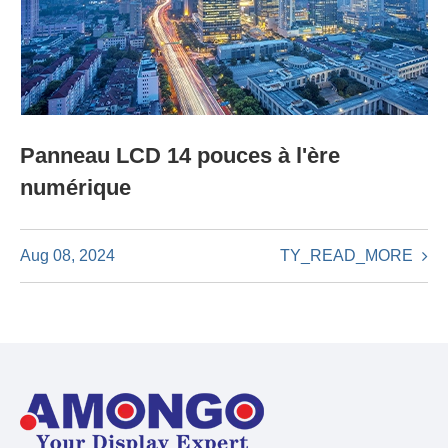
Panneau LCD 14 pouces à l'ère
numérique
TY_READ_MORE
Aug 08, 2024