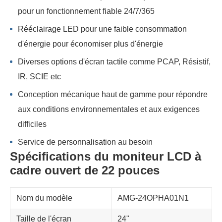
pour un fonctionnement fiable 24/7/365
Rééclairage LED pour une faible consommation
d'énergie pour économiser plus d'énergie
Diverses options d'écran tactile comme PCAP, Résistif,
IR, SCIE etc
Conception mécanique haut de gamme pour répondre
aux conditions environnementales et aux exigences
difficiles
Service de personnalisation au besoin
Spécifications du moniteur LCD à
cadre ouvert de 22 pouces
Nom du modèle
AMG-24OPHA01N1
Taille de l'écran
24"