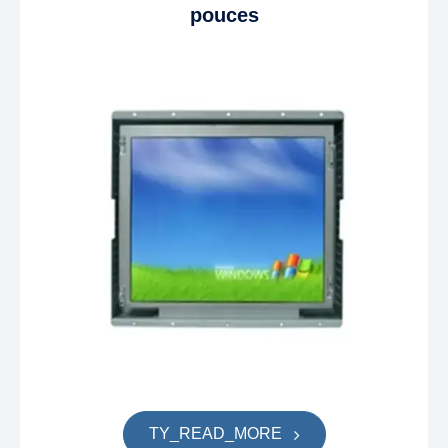
pouces
TY_READ_MORE