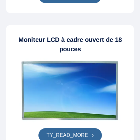
Moniteur LCD à cadre ouvert de 18
pouces
TY_READ_MORE