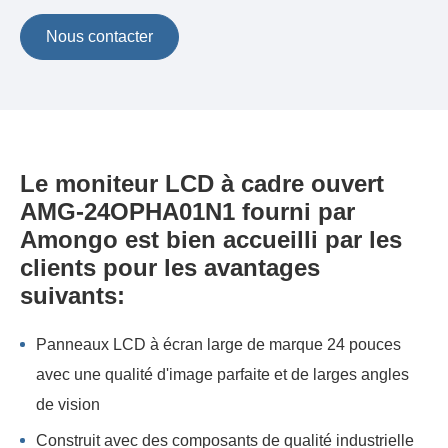
Nous contacter
Le moniteur LCD à cadre ouvert
AMG-24OPHA01N1 fourni par
Amongo est bien accueilli par les
clients pour les avantages
suivants:
Panneaux LCD à écran large de marque 24 pouces
avec une qualité d'image parfaite et de larges angles
de vision
Construit avec des composants de qualité industrielle