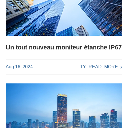
Un tout nouveau moniteur étanche IP67
TY_READ_MORE
Aug 16, 2024