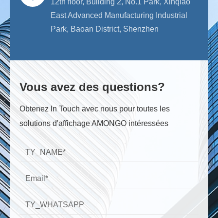
12th floor, Building 2, No.1 Park, Xinqiao
East Advanced Manufacturing Industrial
Park, Baoan District, Shenzhen
Vous avez des questions?
Obtenez ln Touch avec nous pour toutes les
solutions d'affichage AMONGO intéressées