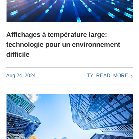
Affichages à température large:
technologie pour un environnement
difficile
TY_READ_MORE
Aug 24, 2024