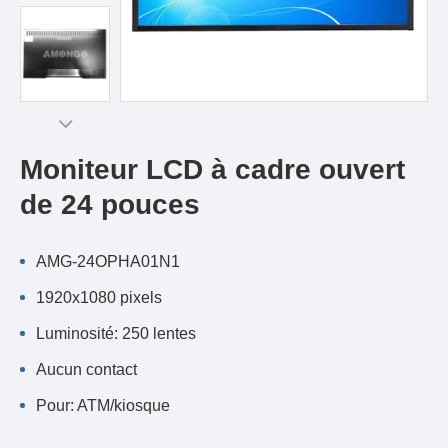
Moniteur LCD à cadre ouvert
de 24 pouces
AMG-24OPHA01N1
1920x1080 pixels
Luminosité: 250 lentes
Aucun contact
Pour: ATM/kiosque