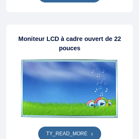
Moniteur LCD à cadre ouvert de 22
pouces
TY_READ_MORE