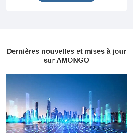
Dernières nouvelles et mises à jour
sur AMONGO