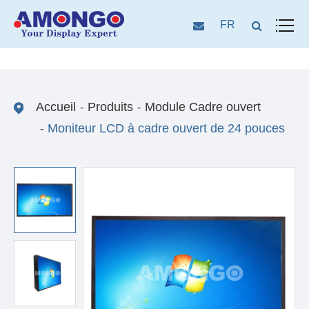
FR
Accueil
Produits
Module Cadre ouvert
Moniteur LCD à cadre ouvert de 24 pouces