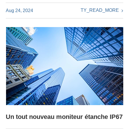
TY_READ_MORE
Aug 24, 2024
Un tout nouveau moniteur étanche IP67