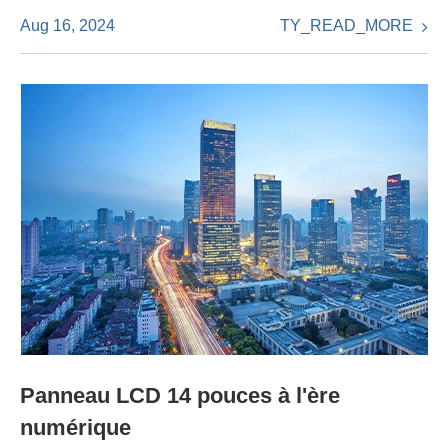
TY_READ_MORE
Aug 16, 2024
Panneau LCD 14 pouces à l'ère
numérique