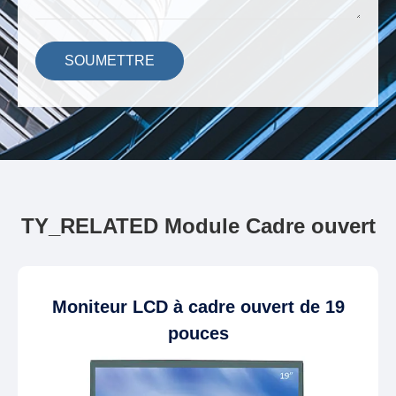
SOUMETTRE
TY_RELATED Module Cadre ouvert
Moniteur LCD à cadre ouvert de 19
pouces