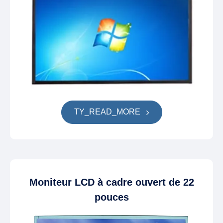
TY_READ_MORE
Moniteur LCD à cadre ouvert de 22
pouces