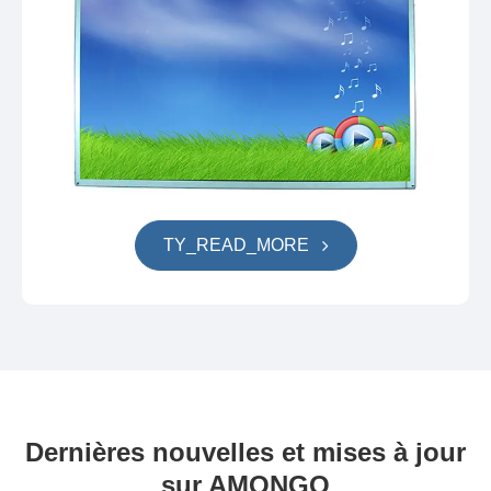
TY_READ_MORE
Dernières nouvelles et mises à jour
sur AMONGO