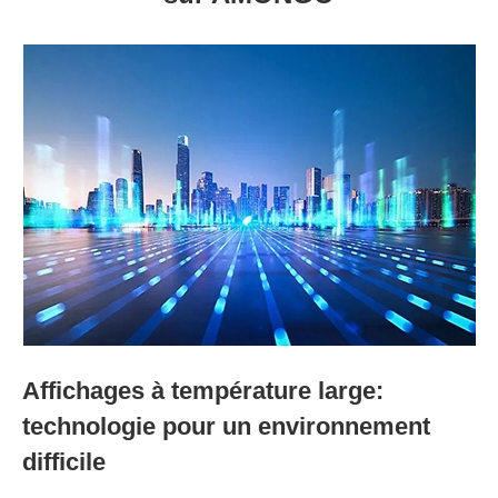
Affichages à température large:
technologie pour un environnement
difficile