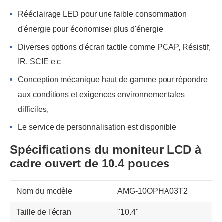
Rééclairage LED pour une faible consommation
d'énergie pour économiser plus d'énergie
Diverses options d'écran tactile comme PCAP, Résistif,
IR, SCIE etc
Conception mécanique haut de gamme pour répondre
aux conditions et exigences environnementales
difficiles,
Le service de personnalisation est disponible
Spécifications du moniteur LCD à
cadre ouvert de 10.4 pouces
Nom du modèle
AMG-10OPHA03T2
Taille de l'écran
"10.4"