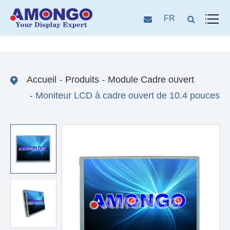
FR
Accueil
Produits
Module Cadre ouvert
Moniteur LCD à cadre ouvert de 10.4 pouces