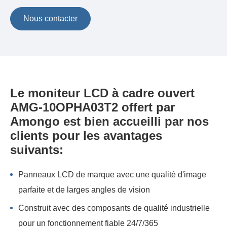
Nous contacter
Le moniteur LCD à cadre ouvert
AMG-10OPHA03T2 offert par
Amongo est bien accueilli par nos
clients pour les avantages
suivants:
Panneaux LCD de marque avec une qualité d'image
parfaite et de larges angles de vision
Construit avec des composants de qualité industrielle
pour un fonctionnement fiable 24/7/365