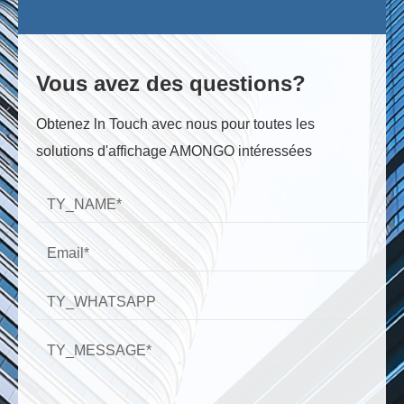
Vous avez des questions?
Obtenez ln Touch avec nous pour toutes les
solutions d'affichage AMONGO intéressées