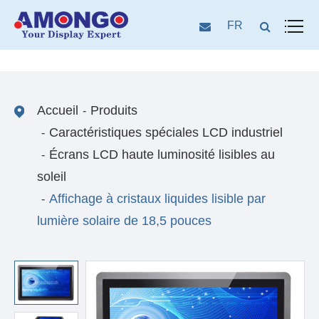
FR
Accueil
Produits
Caractéristiques spéciales LCD industriel
Écrans LCD haute luminosité lisibles au
soleil
Affichage à cristaux liquides lisible par
lumière solaire de 18,5 pouces