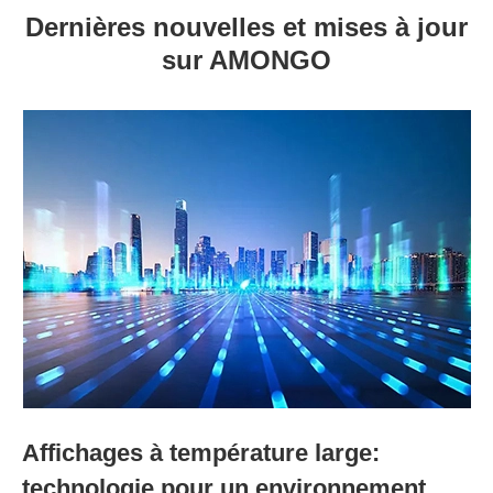
Dernières nouvelles et mises à jour
sur AMONGO
Affichages à température large:
technologie pour un environnement