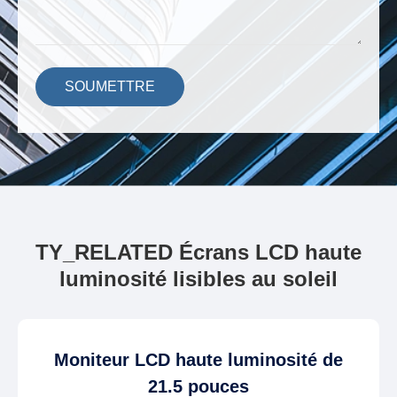
SOUMETTRE
TY_RELATED Écrans LCD haute
luminosité lisibles au soleil
Moniteur LCD haute luminosité de
21.5 pouces