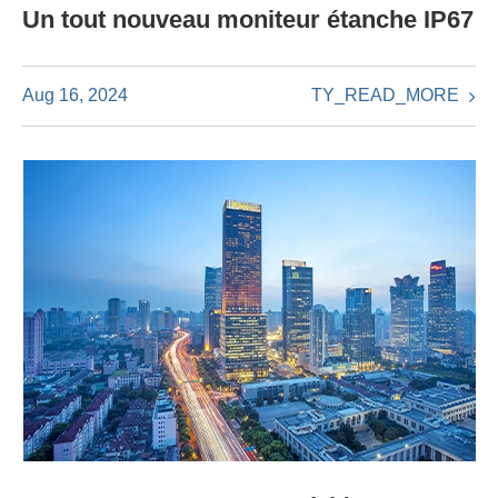
Un tout nouveau moniteur étanche IP67
TY_READ_MORE
Aug 16, 2024