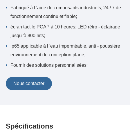
Fabriqué à l 'aide de composants industriels, 24 / 7 de
fonctionnement continu et fiable;
écran tactile PCAP à 10 heures; LED rétro - éclairage
jusqu 'à 800 nits;
Ip65 applicable à l 'eau imperméable, anti - poussière
environnement de conception plane;
Fournir des solutions personnalisées;
Nous contacter
Spécifications