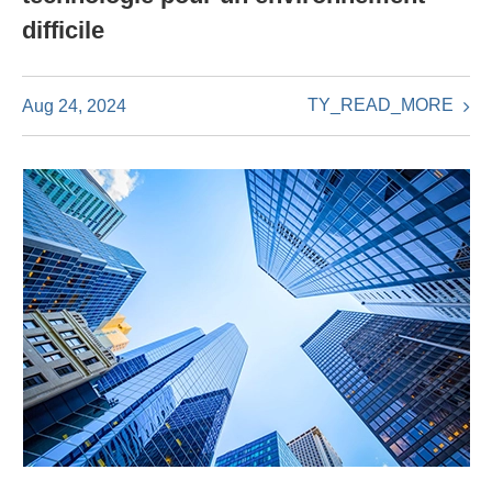
difficile
TY_READ_MORE
Aug 24, 2024