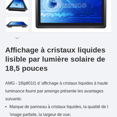
Affichage à cristaux liquides
lisible par lumière solaire de
18,5 pouces
AMG - 18iptl01t1 d 'affichage à cristaux liquides à haute
luminance fourni par amongo présente les avantages
suivants:
Marque de panneau à cristaux liquides, la qualité de l
'image parfaite, la largeur de vue;