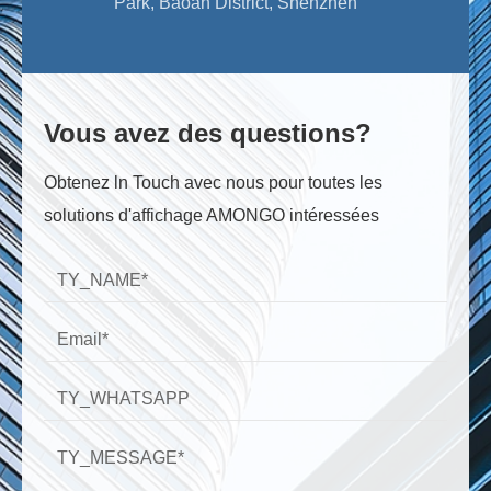
Park, Baoan District, Shenzhen
Vous avez des questions?
Obtenez ln Touch avec nous pour toutes les
solutions d'affichage AMONGO intéressées