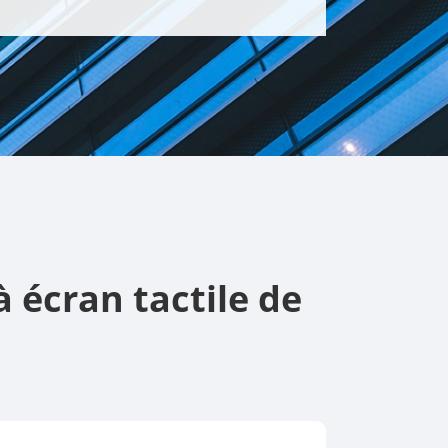
 écran tactile de