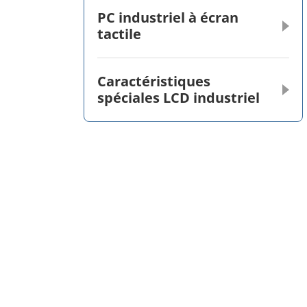
PC industriel à écran
tactile
Caractéristiques
spéciales LCD industriel