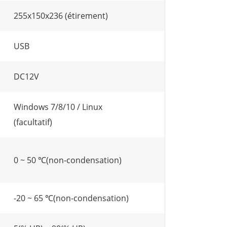
255x150x236 (étirement)
USB
DC12V
Windows 7/8/10 / Linux
(facultatif)
0 ~ 50 ℃(non-condensation)
-20 ~ 65 ℃(non-condensation)