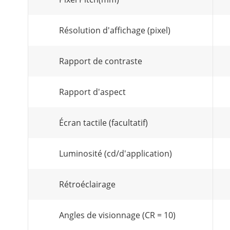
Résolution d'affichage (pixel)
Rapport de contraste
Rapport d'aspect
Écran tactile (facultatif)
Luminosité (cd/d'application)
Rétroéclairage
Angles de visionnage (CR = 10)