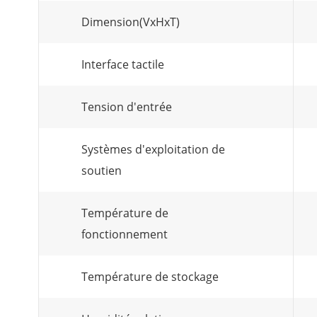
Dimension(VxHxT)
Interface tactile
Tension d'entrée
Systèmes d'exploitation de
soutien
Température de
fonctionnement
Température de stockage