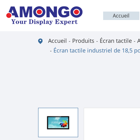
Accueil
Accueil
Produits
Écran tactile
A
Écran tactile industriel de 18,5 