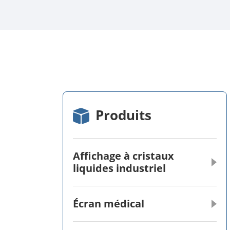
Produits
Affichage à cristaux
liquides industriel
Écran médical