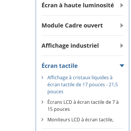
Écran à haute luminosité
Module Cadre ouvert
Affichage industriel
Écran tactile
Affichage à cristaux liquides à
écran tactile de 17 pouces - 21,5
pouces
Écrans LCD à écran tactile de 7 à
15 pouces
Moniteurs LCD à écran tactile,