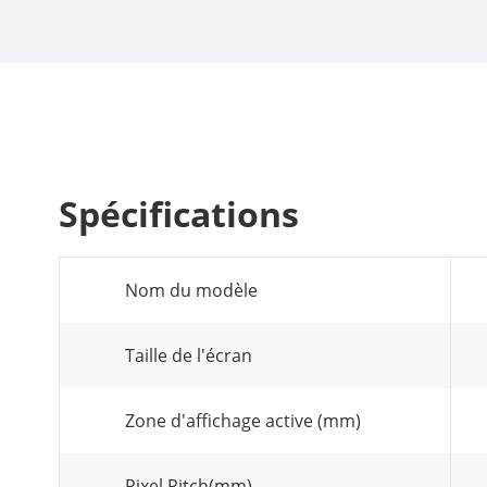
Spécifications
Nom du modèle
Taille de l'écran
Zone d'affichage active (mm)
Pixel Pitch(mm)