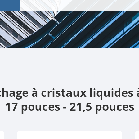
hage à cristaux liquides à
17 pouces - 21,5 pouces