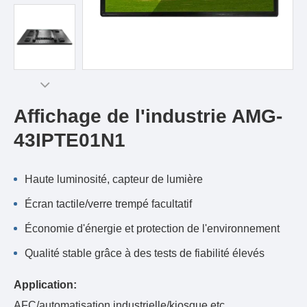
Affichage de l'industrie AMG-
43IPTE01N1
Haute luminosité, capteur de lumière
Écran tactile/verre trempé facultatif
Économie d'énergie et protection de l'environnement
Qualité stable grâce à des tests de fiabilité élevés
Application:
AFC/automatisation industrielle/kiosque etc