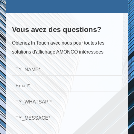
Vous avez des questions?
Obtenez ln Touch avec nous pour toutes les
solutions d'affichage AMONGO intéressées