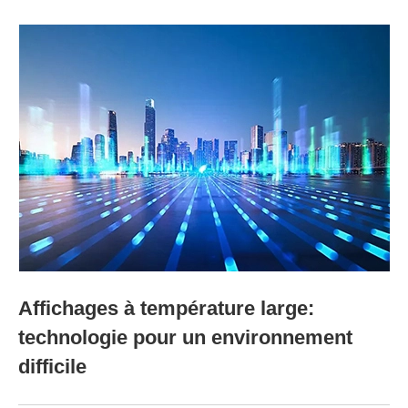
Affichages à température large:
technologie pour un environnement
difficile