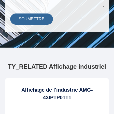
SOUMETTRE
TY_RELATED Affichage industriel
Affichage de l'industrie AMG-
43IPTP01T1