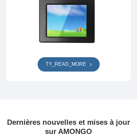
TY_READ_MORE
Dernières nouvelles et mises à jour
sur AMONGO