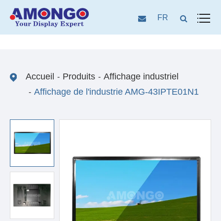
FR
Accueil
Produits
Affichage industriel
Affichage de l'industrie AMG-43IPTE01N1