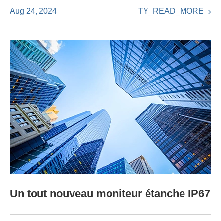
TY_READ_MORE
Aug 24, 2024
Un tout nouveau moniteur étanche IP67