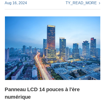
TY_READ_MORE
Aug 16, 2024
Panneau LCD 14 pouces à l'ère
numérique