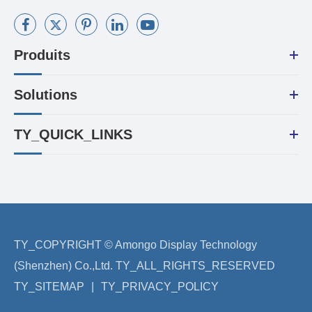
Produits
Solutions
TY_QUICK_LINKS
TY_COPYRIGHT ©
Amongo Display Technology
(Shenzhen) Co.,Ltd.
TY_ALL_RIGHTS_RESERVED
TY_SITEMAP
|
TY_PRIVACY_POLICY