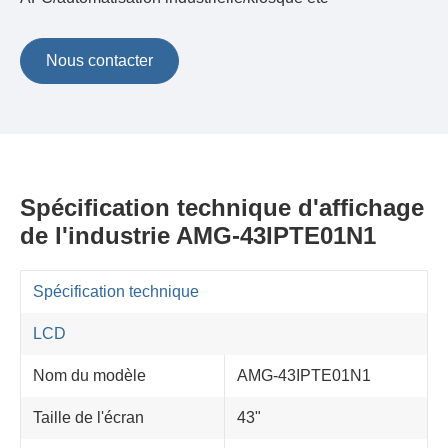
Nous contacter
Spécification technique d'affichage
de l'industrie AMG-43IPTE01N1
Spécification technique
LCD
Nom du modèle
AMG-43IPTE01N1
Taille de l'écran
43"