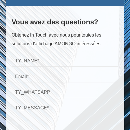
Vous avez des questions?
Obtenez ln Touch avec nous pour toutes les
solutions d'affichage AMONGO intéressées