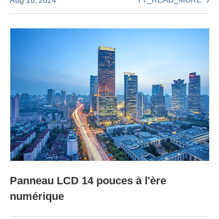
Aug 16, 2024
Panneau LCD 14 pouces à l'ère
numérique