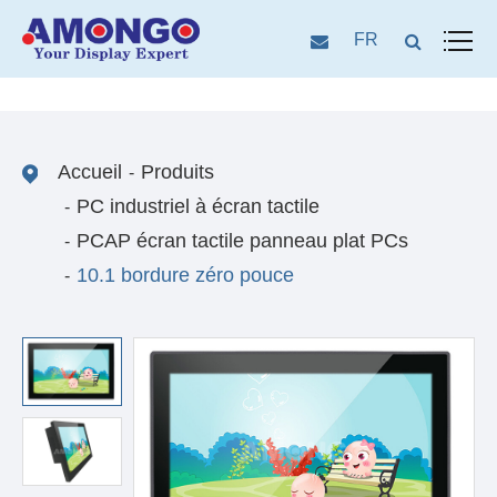
FR
Accueil
Produits
PC industriel à écran tactile
PCAP écran tactile panneau plat PCs
10.1 bordure zéro pouce