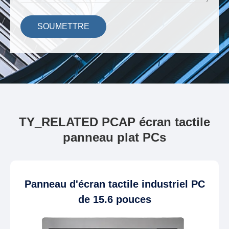
SOUMETTRE
TY_RELATED PCAP écran tactile
panneau plat PCs
Panneau d'écran tactile industriel PC
de 15.6 pouces