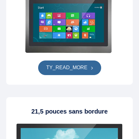
TY_READ_MORE
21,5 pouces sans bordure