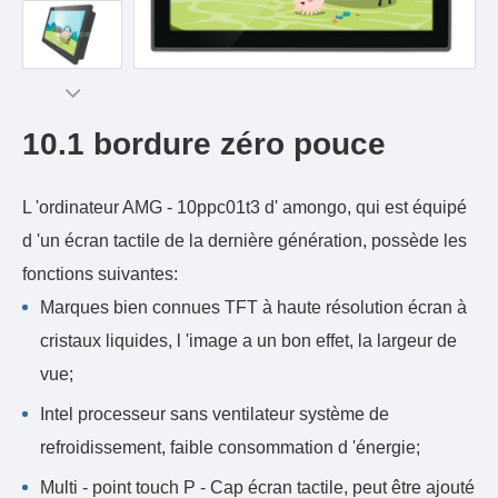
10.1 bordure zéro pouce
L 'ordinateur AMG - 10ppc01t3 d' amongo, qui est équipé
d 'un écran tactile de la dernière génération, possède les
fonctions suivantes:
Marques bien connues TFT à haute résolution écran à
cristaux liquides, l 'image a un bon effet, la largeur de
vue;
Intel processeur sans ventilateur système de
refroidissement, faible consommation d 'énergie;
Multi - point touch P - Cap écran tactile, peut être ajouté