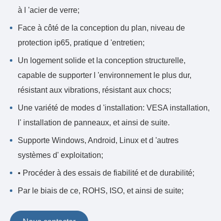
à l 'acier de verre;
Face à côté de la conception du plan, niveau de
protection ip65, pratique d 'entretien;
Un logement solide et la conception structurelle,
capable de supporter l 'environnement le plus dur,
résistant aux vibrations, résistant aux chocs;
Une variété de modes d 'installation: VESA installation,
l' installation de panneaux, et ainsi de suite.
Supporte Windows, Android, Linux et d 'autres
systèmes d' exploitation;
• Procéder à des essais de fiabilité et de durabilité;
Par le biais de ce, ROHS, ISO, et ainsi de suite;