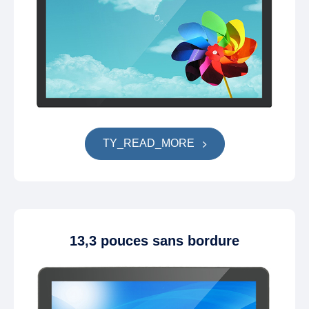
TY_READ_MORE
13,3 pouces sans bordure