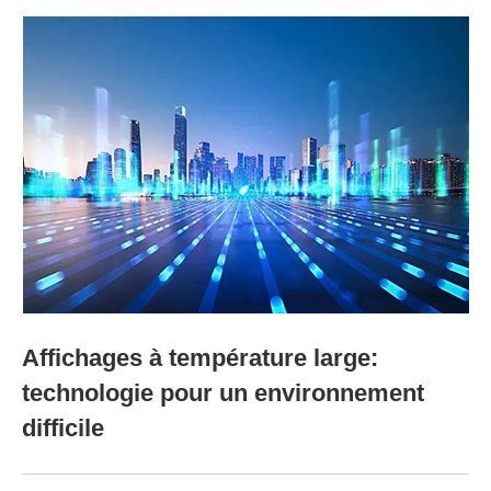
Affichages à température large:
technologie pour un environnement
difficile