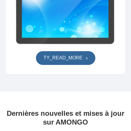
TY_READ_MORE
Dernières nouvelles et mises à jour
sur AMONGO