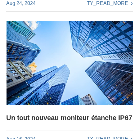
TY_READ_MORE
Aug 24, 2024
Un tout nouveau moniteur étanche IP67
TY_READ_MORE