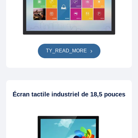
TY_READ_MORE
Écran tactile industriel de 18,5 pouces