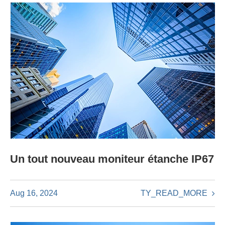
Un tout nouveau moniteur étanche IP67
TY_READ_MORE
Aug 16, 2024