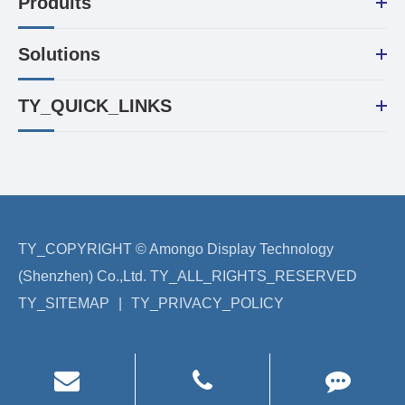
Produits
Solutions
TY_QUICK_LINKS
TY_COPYRIGHT ©
Amongo Display Technology
(Shenzhen) Co.,Ltd.
TY_ALL_RIGHTS_RESERVED
TY_SITEMAP
|
TY_PRIVACY_POLICY