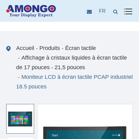
FR
Accueil
Produits
Écran tactile
Affichage à cristaux liquides à écran tactile
de 17 pouces - 21,5 pouces
Moniteur LCD à écran tactile PCAP industriel
18.5 pouces