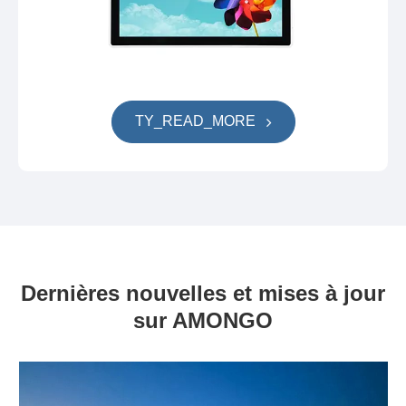
TY_READ_MORE
Dernières nouvelles et mises à jour
sur AMONGO