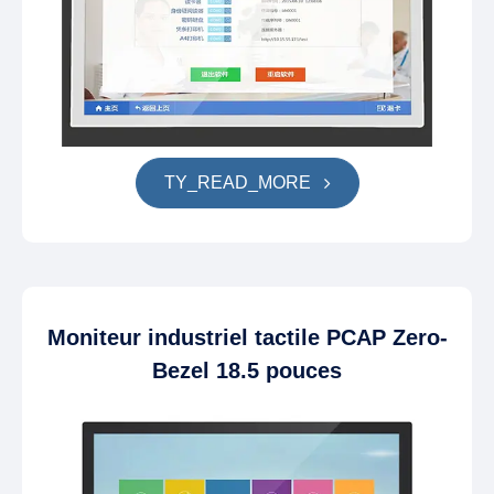
TY_READ_MORE
Moniteur industriel tactile PCAP Zero-
Bezel 18.5 pouces