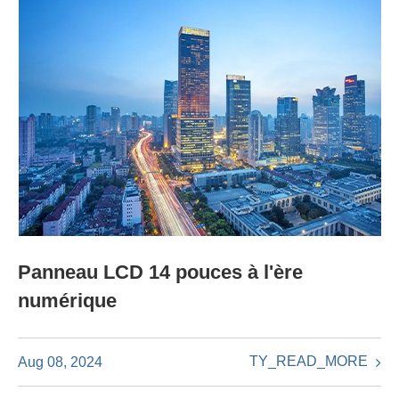
Panneau LCD 14 pouces à l'ère
numérique
TY_READ_MORE
Aug 08, 2024