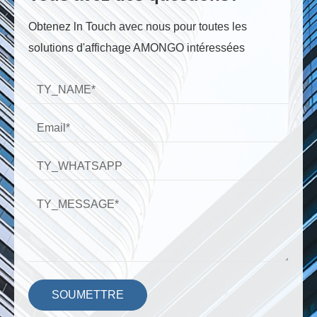
Obtenez ln Touch avec nous pour toutes les
solutions d'affichage AMONGO intéressées
SOUMETTRE