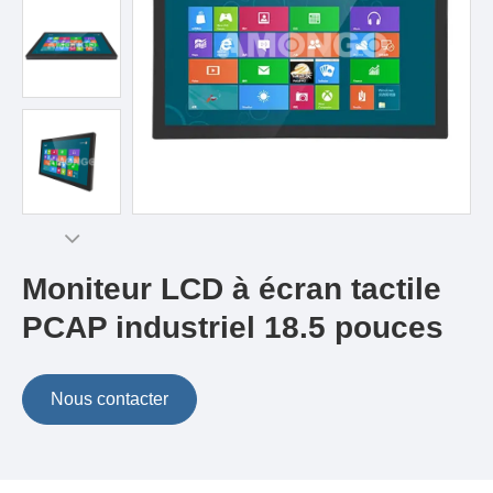
Moniteur LCD à écran tactile
PCAP industriel 18.5 pouces
Nous contacter