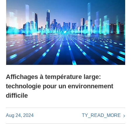
Affichages à température large:
technologie pour un environnement
difficile
TY_READ_MORE
Aug 24, 2024