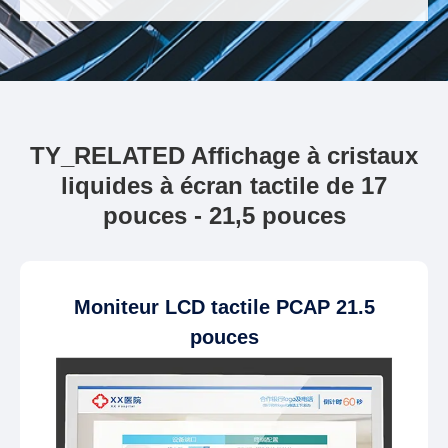
TY_RELATED Affichage à cristaux
liquides à écran tactile de 17
pouces - 21,5 pouces
Moniteur LCD tactile PCAP 21.5
pouces