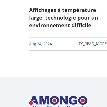
Affichages à température
large: technologie pour un
environnement difficile
TY_READ_MOR
Aug 24, 2024