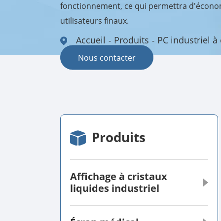
fonctionnement, ce qui permettra d'économ
utilisateurs finaux.
Accueil
Produits
PC industriel à 
Nous contacter
Produits
Affichage à cristaux
liquides industriel