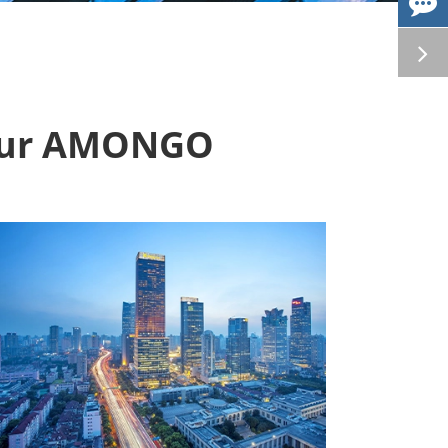
r sur AMONGO