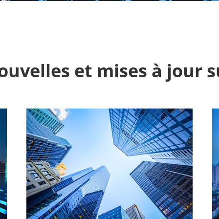
ouvelles et mises à jou