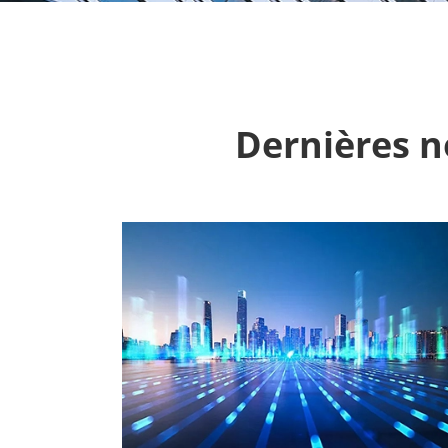
Dernières n