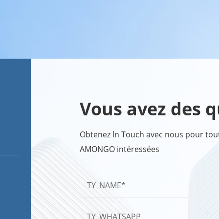
Vous avez des q
Obtenez ln Touch avec nous pour toute
AMONGO intéressées