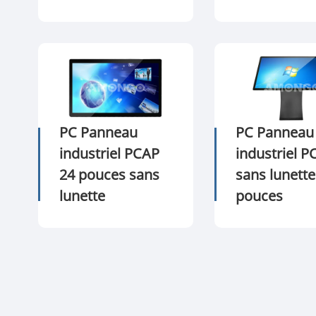
PC Panneau
PC Panneau
industriel PCAP
industriel P
24 pouces sans
sans lunette
lunette
pouces