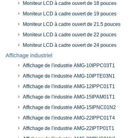
Moniteur LCD à cadre ouvert de 18 pouces
Moniteur LCD à cadre ouvert de 19 pouces
Moniteur LCD à cadre ouvert de 21.5 pouces
Moniteur LCD à cadre ouvert de 22 pouces
Moniteur LCD à cadre ouvert de 24 pouces
Affichage industriel
Affichage de l'industrie AMG-10IPPC03T1
Affichage de l'industrie AMG-10IPTE03N1
Affichage de l'industrie AMG-12IPPC01T1
Affichage de l'industrie AMG-15IPAM01T1
Affichage de l'industrie AMG-15IPNC01N2
Affichage de l'industrie AMG-22IPPC01T4
Affichage de l'industrie AMG-22IPTP01T1