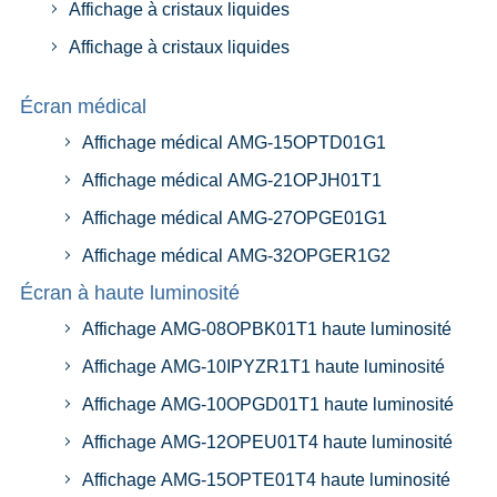
Affichage à cristaux liquides
Affichage à cristaux liquides
Écran médical
Affichage médical AMG-15OPTD01G1
Affichage médical AMG-21OPJH01T1
Affichage médical AMG-27OPGE01G1
Affichage médical AMG-32OPGER1G2
Écran à haute luminosité
Affichage AMG-08OPBK01T1 haute luminosité
Affichage AMG-10IPYZR1T1 haute luminosité
Affichage AMG-10OPGD01T1 haute luminosité
Affichage AMG-12OPEU01T4 haute luminosité
Affichage AMG-15OPTE01T4 haute luminosité