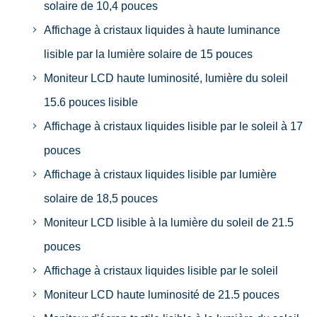
solaire de 10,4 pouces
Affichage à cristaux liquides à haute luminance
lisible par la lumière solaire de 15 pouces
Moniteur LCD haute luminosité, lumière du soleil
15.6 pouces lisible
Affichage à cristaux liquides lisible par le soleil à 17
pouces
Affichage à cristaux liquides lisible par lumière
solaire de 18,5 pouces
Moniteur LCD lisible à la lumière du soleil de 21.5
pouces
Affichage à cristaux liquides lisible par le soleil
Moniteur LCD haute luminosité de 21.5 pouces