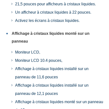
21,5 pouces pour afficheurs à cristaux liquides.
Un afficheur à cristaux liquides à 22 pouces.
Activez les écrans à cristaux liquides.
Affichage à cristaux liquides monté sur un
panneau
Moniteur LCD,
Moniteur LCD 10.4 pouces,
Affichage à cristaux liquides installé sur un
panneau de 11,6 pouces
Affichage à cristaux liquides installé sur un
panneau de 12,1 pouces
Affichage à cristaux liquides monté sur un panneau