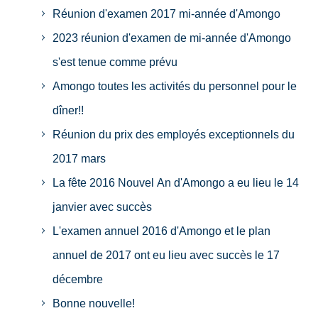
Réunion d'examen 2017 mi-année d'Amongo
2023 réunion d'examen de mi-année d'Amongo
s'est tenue comme prévu
Amongo toutes les activités du personnel pour le
dîner!!
Réunion du prix des employés exceptionnels du
2017 mars
La fête 2016 Nouvel An d'Amongo a eu lieu le 14
janvier avec succès
L'examen annuel 2016 d'Amongo et le plan
annuel de 2017 ont eu lieu avec succès le 17
décembre
Bonne nouvelle!