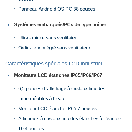
Panneau Andrioid OS PC 38 pouces
Systèmes embarqués/PCs de type boîtier
Ultra - mince sans ventilateur
Ordinateur intégré sans ventilateur
Caractéristiques spéciales LCD industriel
Moniteurs LCD étanches IP65/IP66/IP67
6,5 pouces d 'affichage à cristaux liquides
imperméables à l' eau
Moniteur LCD étanche IP65 7 pouces
Afficheurs à cristaux liquides étanches à l 'eau de
10,4 pouces