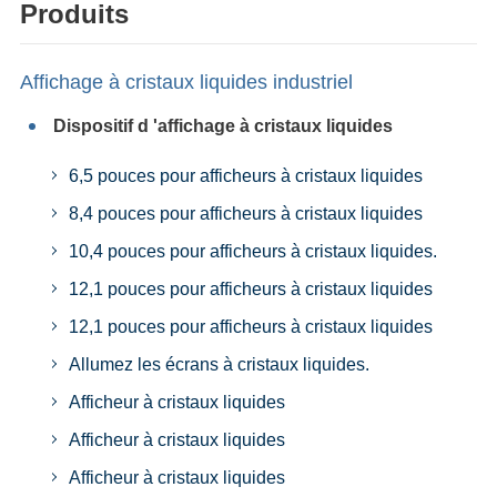
Produits
Affichage à cristaux liquides industriel
Dispositif d 'affichage à cristaux liquides
6,5 pouces pour afficheurs à cristaux liquides
8,4 pouces pour afficheurs à cristaux liquides
10,4 pouces pour afficheurs à cristaux liquides.
12,1 pouces pour afficheurs à cristaux liquides
12,1 pouces pour afficheurs à cristaux liquides
Allumez les écrans à cristaux liquides.
Afficheur à cristaux liquides
Afficheur à cristaux liquides
Afficheur à cristaux liquides