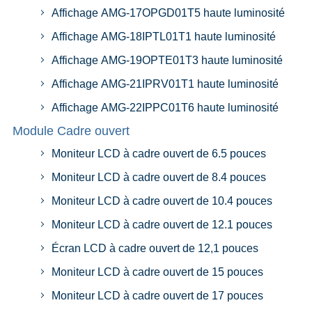
Affichage AMG-17OPGD01T5 haute luminosité
Affichage AMG-18IPTL01T1 haute luminosité
Affichage AMG-19OPTE01T3 haute luminosité
Affichage AMG-21IPRV01T1 haute luminosité
Affichage AMG-22IPPC01T6 haute luminosité
Module Cadre ouvert
Moniteur LCD à cadre ouvert de 6.5 pouces
Moniteur LCD à cadre ouvert de 8.4 pouces
Moniteur LCD à cadre ouvert de 10.4 pouces
Moniteur LCD à cadre ouvert de 12.1 pouces
Écran LCD à cadre ouvert de 12,1 pouces
Moniteur LCD à cadre ouvert de 15 pouces
Moniteur LCD à cadre ouvert de 17 pouces