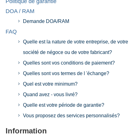
Politique de garantie
DOA / RAM
Demande DOA/RAM
FAQ
Quelle est la nature de votre entreprise, de votre
société de négoce ou de votre fabricant?
Quelles sont vos conditions de paiement?
Quelles sont vos termes de l 'échange?
Quel est votre minimum?
Quand avez - vous livré?
Quelle est votre période de garantie?
Vous proposez des services personnalisés?
Information