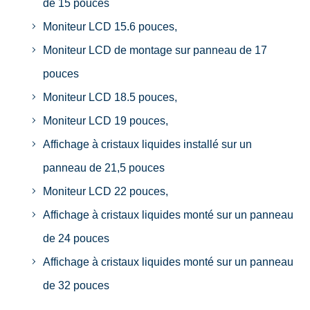
de 15 pouces
Moniteur LCD 15.6 pouces,
Moniteur LCD de montage sur panneau de 17
pouces
Moniteur LCD 18.5 pouces,
Moniteur LCD 19 pouces,
Affichage à cristaux liquides installé sur un
panneau de 21,5 pouces
Moniteur LCD 22 pouces,
Affichage à cristaux liquides monté sur un panneau
de 24 pouces
Affichage à cristaux liquides monté sur un panneau
de 32 pouces