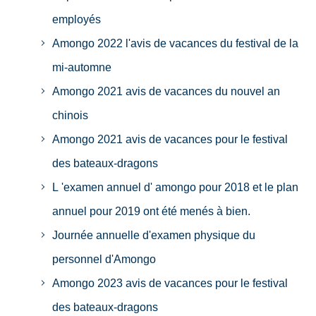
employés
Amongo 2022 l'avis de vacances du festival de la
mi-automne
Amongo 2021 avis de vacances du nouvel an
chinois
Amongo 2021 avis de vacances pour le festival
des bateaux-dragons
L 'examen annuel d' amongo pour 2018 et le plan
annuel pour 2019 ont été menés à bien.
Journée annuelle d'examen physique du
personnel d'Amongo
Amongo 2023 avis de vacances pour le festival
des bateaux-dragons