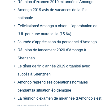
Réunion d'examen 2019 mi-année d'Amongo
Amongo 2019 avis de vacances de la fête
nationale
Félicitations! Amongo a obtenu l'approbation de
l'UL pour une autre taille (15.6»)
Journée d'appréciation du personnel d'Amongo
Réunion de lancement 2020 d'Amongo à
Shenzhen
Le dîner de fin d'année 2019 organisé avec
succès à Shenzhen
Amongo reprend ses opérations normales
pendant la situation épidémique
La réunion d'examen de mi-année d'Amongo s'est