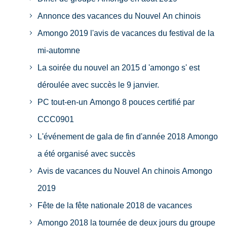
Annonce des vacances du Nouvel An chinois
Amongo 2019 l'avis de vacances du festival de la
mi-automne
La soirée du nouvel an 2015 d 'amongo s' est
déroulée avec succès le 9 janvier.
PC tout-en-un Amongo 8 pouces certifié par
CCC0901
L'événement de gala de fin d'année 2018 Amongo
a été organisé avec succès
Avis de vacances du Nouvel An chinois Amongo
2019
Fête de la fête nationale 2018 de vacances
Amongo 2018 la tournée de deux jours du groupe