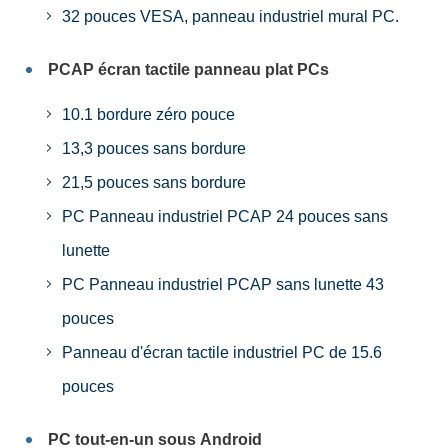
32 pouces VESA, panneau industriel mural PC.
PCAP écran tactile panneau plat PCs
10.1 bordure zéro pouce
13,3 pouces sans bordure
21,5 pouces sans bordure
PC Panneau industriel PCAP 24 pouces sans
lunette
PC Panneau industriel PCAP sans lunette 43
pouces
Panneau d'écran tactile industriel PC de 15.6
pouces
PC tout-en-un sous Android