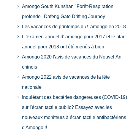
Amongo South Kunshan "Forêt-Respiration
profonde"-Dafeng Gate Drifting Journey
Les vacances de printemps d \ \ 'amongo en 2018
L 'examen annuel d' amongo pour 2017 et le plan
annuel pour 2018 ont été menés à bien.
Amongo 2020 l'avis de vacances du Nouvel An
chinois
Amongo 2022 avis de vacances de la fête
nationale
Inquiétant des bactéries dangereuses (COVID-19)
sur l'écran tactile public? Essayez avec les
nouveaux moniteurs à écran tactile antibactériens
d'Amongo!!!