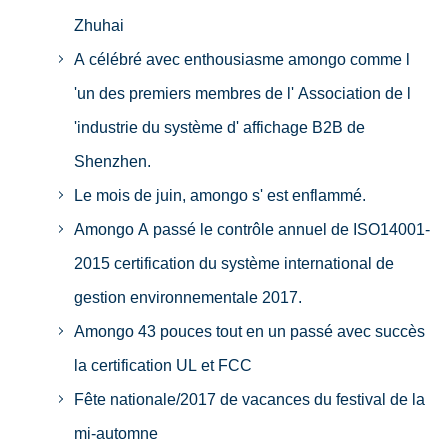
Zhuhai
A célébré avec enthousiasme amongo comme l
'un des premiers membres de l' Association de l
'industrie du système d' affichage B2B de
Shenzhen.
Le mois de juin, amongo s' est enflammé.
Amongo A passé le contrôle annuel de ISO14001-
2015 certification du système international de
gestion environnementale 2017.
Amongo 43 pouces tout en un passé avec succès
la certification UL et FCC
Fête nationale/2017 de vacances du festival de la
mi-automne