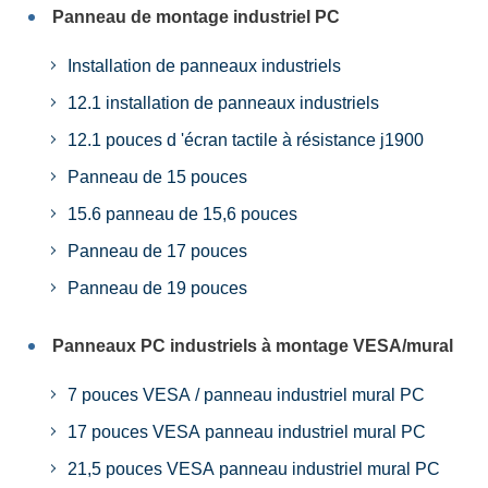
Panneau de montage industriel PC
Installation de panneaux industriels
12.1 installation de panneaux industriels
12.1 pouces d 'écran tactile à résistance j1900
Panneau de 15 pouces
15.6 panneau de 15,6 pouces
Panneau de 17 pouces
Panneau de 19 pouces
Panneaux PC industriels à montage VESA/mural
7 pouces VESA / panneau industriel mural PC
17 pouces VESA panneau industriel mural PC
21,5 pouces VESA panneau industriel mural PC