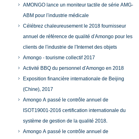
AMONGO lance un moniteur tactile de série AMG-
ABM pour l'industrie médicale
Célébrez chaleureusement le 2018 fournisseur
annuel de référence de qualité d'Amongo pour les
clients de l'industrie de l'Internet des objets
Amongo - tourisme collectif 2017
Activité BBQ du personnel d'Amongo en 2018
Exposition financière internationale de Beijing
(Chine), 2017
Amongo A passé le contrôle annuel de
ISOT19001-2016 certification internationale du
système de gestion de la qualité 2018.
Amongo A passé le contrôle annuel de