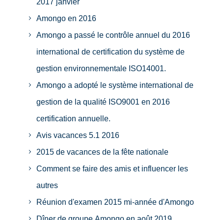
2017 janvier
Amongo en 2016
Amongo a passé le contrôle annuel du 2016
international de certification du système de
gestion environnementale ISO14001.
Amongo a adopté le système international de
gestion de la qualité ISO9001 en 2016
certification annuelle.
Avis vacances 5.1 2016
2015 de vacances de la fête nationale
Comment se faire des amis et influencer les
autres
Réunion d'examen 2015 mi-année d'Amongo
Dîner de groupe Amongo en août 2019