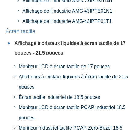
Affichage de l'industrie AMG-23IPUS01N1
Affichage de l'industrie AMG-43IPTE01N1
Affichage de l'industrie AMG-43IPTP01T1
Écran tactile
Affichage à cristaux liquides à écran tactile de 17
pouces - 21,5 pouces
Moniteur LCD à écran tactile de 17 pouces
Afficheurs à cristaux liquides à écran tactile de 21,5
pouces
Écran tactile industriel de 18,5 pouces
Moniteur LCD à écran tactile PCAP industriel 18.5
pouces
Moniteur industriel tactile PCAP Zero-Bezel 18.5