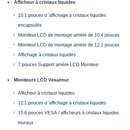
Afficheur à cristaux liquides
10.1 pouces d 'affichage à cristaux liquides
encapsulés
Moniteur LCD de montage arrière de 10.4 pouces
Moniteur LCD de montage arrière de 12.1 pouces
Affichage à cristaux liquides
7 pouces Support arrière LCD Moniteur
Moniteurs LCD Vesa/mur
Afficheur à cristaux liquides
12.1 pouces d 'affichage à cristaux liquides
15.6 pouces VESA / afficheurs à cristaux liquides
muraux