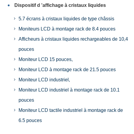
Dispositif d 'affichage à cristaux liquides
5.7 écrans à cristaux liquides de type châssis
Moniteurs LCD à montage rack de 8.4 pouces
Afficheurs à cristaux liquides rechargeables de 10,4
pouces
Moniteur LCD 15 pouces,
Moniteur LCD à montage rack de 21.5 pouces
Moniteur LCD industriel,
Moniteur LCD industriel à montage rack de 10.1
pouces
Moniteur LCD tactile industriel à montage rack de
6.5 pouces