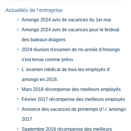
Actualités de l’entreprise
Amongo 2024 avis de vacances du 1er mai
Amongo 2024 avis de vacances pour le festival
des bateaux-dragons
2024 réunion d'examen de mi-année d'Amongo
s'est tenue comme prévu
L 'examen médical de tous les employés d'
amongo en 2018.
Mars 2018 récompense des meilleurs employés
Février 2017 récompense des meilleurs employés
Annonce des vacances de printemps d \ \ 'amongo
2017
Septembre 2016 récompense des meilleurs