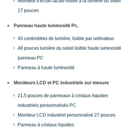
Moniteur d'écran tactile lisible à la lumière du soleil
17 pouces
Panneau haute luminosité Pc,
43 centimètres de lumière, lisible par ordinateur.
48 pouces lumière du soleil lisible haute luminosité
panneau PC
Panneau à haute luminosité
Moniteurs LCD et PC industriels sur mesure
21,5 pouces de panneaux à cristaux liquides
industriels personnalisés PC
Moniteur LCD industriel personnalisé 27 pouces
Panneau à cristaux liquides