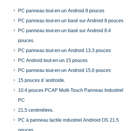
PC panneau tout-en-un Android 8 pouces
PC panneau tout-en-un basé sur Android 8 pouces
PC panneau tout-en-un basé sur Android 8.4
pouces
PC panneau tout-en-un Android 13.3 pouces
PC Android tout-en-un 15 pouces
PC panneau tout-en-un Android 15.6 pouces
15 pouces d 'androïde.
10.4 pouces PCAP Multi-Touch Panneau Industriel
PC
21,5 centimètres.
PC à panneau tactile industriel Andrioid OS 21.5
pouces