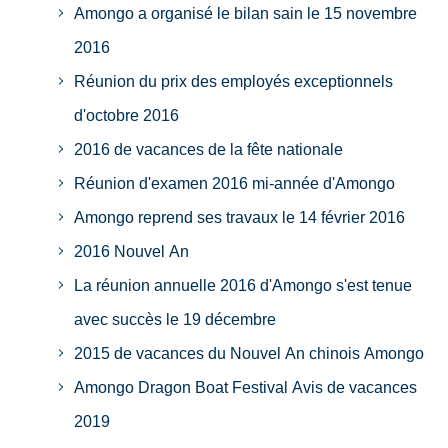
Amongo a organisé le bilan sain le 15 novembre
2016
Réunion du prix des employés exceptionnels
d'octobre 2016
2016 de vacances de la fête nationale
Réunion d'examen 2016 mi-année d'Amongo
Amongo reprend ses travaux le 14 février 2016
2016 Nouvel An
La réunion annuelle 2016 d'Amongo s'est tenue
avec succès le 19 décembre
2015 de vacances du Nouvel An chinois Amongo
Amongo Dragon Boat Festival Avis de vacances
2019