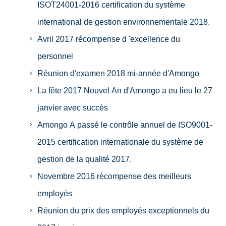
ISOT24001-2016 certification du système
international de gestion environnementale 2018.
Avril 2017 récompense d 'excellence du
personnel
Réunion d'examen 2018 mi-année d'Amongo
La fête 2017 Nouvel An d'Amongo a eu lieu le 27
janvier avec succès
Amongo A passé le contrôle annuel de ISO9001-
2015 certification internationale du système de
gestion de la qualité 2017.
Novembre 2016 récompense des meilleurs
employés
Réunion du prix des employés exceptionnels du