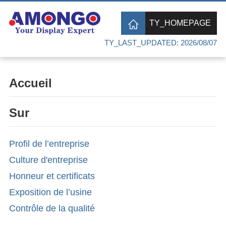
TY_HOMEPAGE
TY_LAST_UPDATED: 2026/08/07
Accueil
Sur
Profil de l’entreprise
Culture d'entreprise
Honneur et certificats
Exposition de l’usine
Contrôle de la qualité