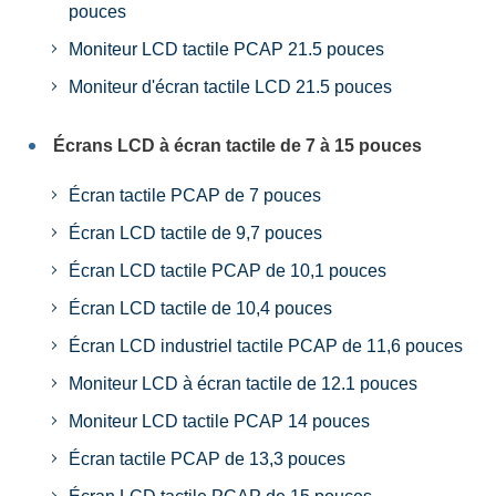
pouces
Moniteur LCD tactile PCAP 21.5 pouces
Moniteur d'écran tactile LCD 21.5 pouces
Écrans LCD à écran tactile de 7 à 15 pouces
Écran tactile PCAP de 7 pouces
Écran LCD tactile de 9,7 pouces
Écran LCD tactile PCAP de 10,1 pouces
Écran LCD tactile de 10,4 pouces
Écran LCD industriel tactile PCAP de 11,6 pouces
Moniteur LCD à écran tactile de 12.1 pouces
Moniteur LCD tactile PCAP 14 pouces
Écran tactile PCAP de 13,3 pouces