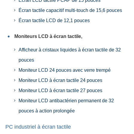
Écran LCD tactile PCAP de 15 pouces
Écran tactile capacitif multi-touch de 15,6 pouces
Écran tactile LCD de 12,1 pouces
Moniteurs LCD à écran tactile,
Afficheur à cristaux liquides à écran tactile de 32
pouces
Moniteur LCD 24 pouces avec verre trempé
Moniteur LCD à écran tactile 24 pouces
Moniteur LCD à écran tactile 27 pouces
Moniteur LCD antibactérien permanent de 32
pouces à action prolongée
PC industriel à écran tactile