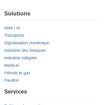
Solutions
Web / AI
Transports
Signalisation numérique
Industrie des banques
Industrie intégrée
Medical
Pétrole et gaz
Pavillon
Services