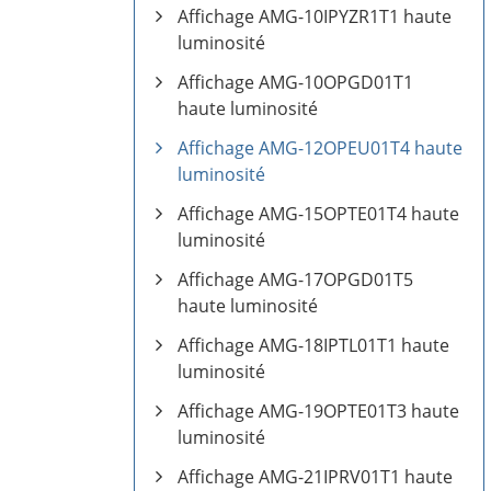
Affichage AMG-10IPYZR1T1 haute
luminosité
Affichage AMG-10OPGD01T1
haute luminosité
Affichage AMG-12OPEU01T4 haute
luminosité
Affichage AMG-15OPTE01T4 haute
luminosité
Affichage AMG-17OPGD01T5
haute luminosité
Affichage AMG-18IPTL01T1 haute
luminosité
Affichage AMG-19OPTE01T3 haute
luminosité
Affichage AMG-21IPRV01T1 haute