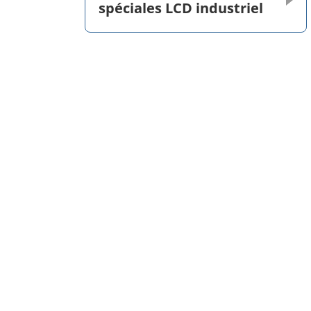
spéciales LCD industriel