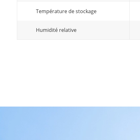
Température de stockage
Humidité relative