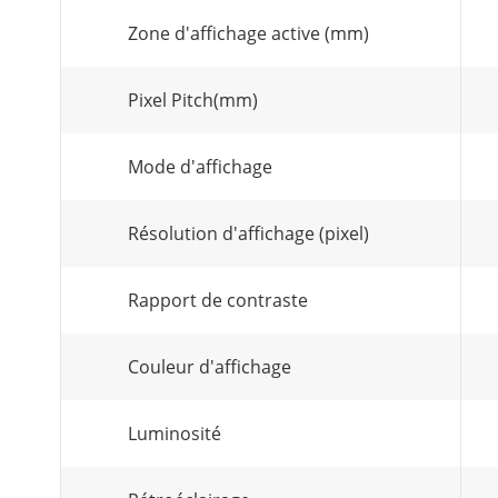
Zone d'affichage active (mm)
Pixel Pitch(mm)
Mode d'affichage
Résolution d'affichage (pixel)
Rapport de contraste
Couleur d'affichage
Luminosité