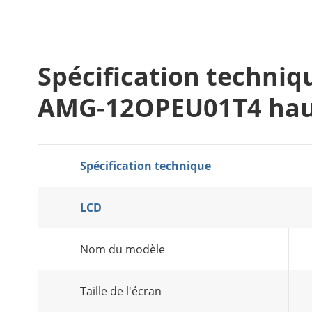
Spécification techniqu
AMG-12OPEU01T4 haut
Spécification technique
LCD
Nom du modèle
Taille de l'écran