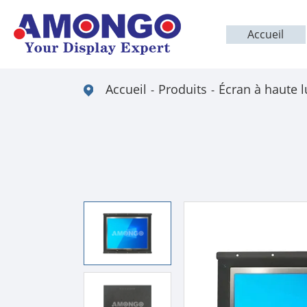
Accueil
Accueil
Produits
Écran à haute 