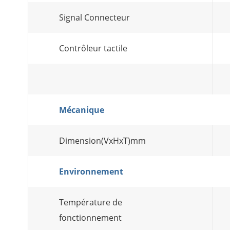
Signal Connecteur
Contrôleur tactile
Mécanique
Dimension(VxHxT)mm
Environnement
Température de
fonctionnement