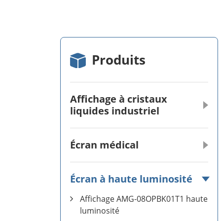
Produits
Affichage à cristaux
liquides industriel
Écran médical
Écran à haute luminosité
Affichage AMG-08OPBK01T1 haute
luminosité