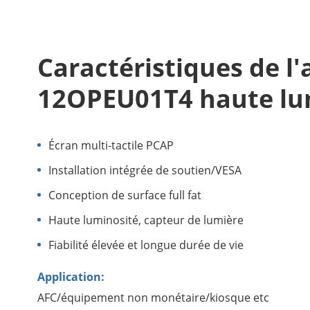
Caractéristiques de l
12OPEU01T4 haute lu
Écran multi-tactile PCAP
Installation intégrée de soutien/VESA
Conception de surface full fat
Haute luminosité, capteur de lumière
Fiabilité élevée et longue durée de vie
Application:
AFC/équipement non monétaire/kiosque etc