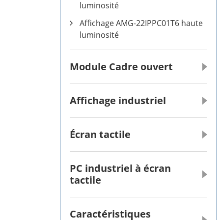
luminosité
Affichage AMG-22IPPC01T6 haute
luminosité
Module Cadre ouvert
Affichage industriel
Écran tactile
PC industriel à écran
tactile
Caractéristiques