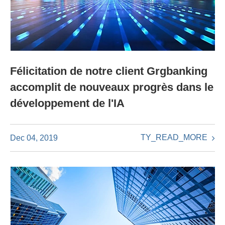
Félicitation de notre client Grgbanking
accomplit de nouveaux progrès dans le
développement de l'IA
TY_READ_MORE
Dec 04, 2019