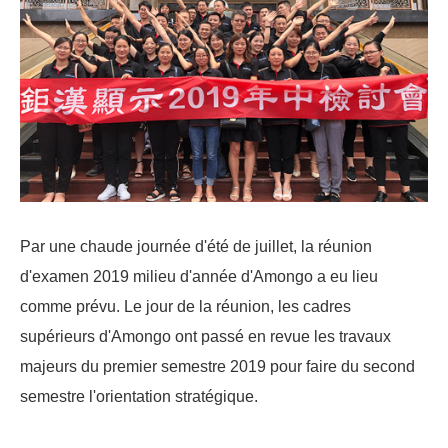
Par une chaude journée d'été de juillet, la réunion
d'examen 2019 milieu d'année d'Amongo a eu lieu
comme prévu. Le jour de la réunion, les cadres
supérieurs d'Amongo ont passé en revue les travaux
majeurs du premier semestre 2019 pour faire du second
semestre l'orientation stratégique.