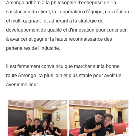
Amongo adhère à la philosophie d'entreprise de "la
satisfaction du client, la coopération d'équipe, co-création
et multi-gagnant" et adhérant à la stratégie de
développement de qualité et d'innovation pour continuer
à avancer et gagner la haute reconnaissance des
partenaires de l'industrie.
Il est fermement convaincu que marcher sur la bonne
route Amongo ira plus loin et plus stable pour avoir un
avenir meilleur.