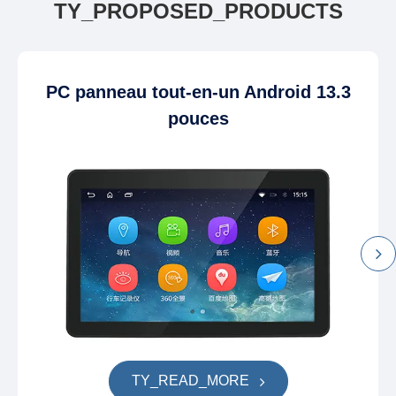
TY_PROPOSED_PRODUCTS
PC panneau tout-en-un Android 13.3
pouces
TY_READ_MORE