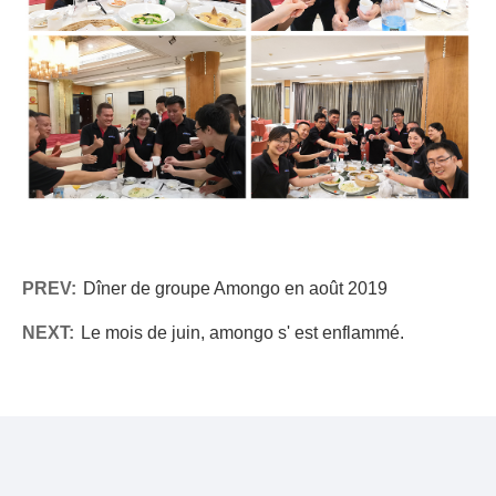
PREV:
Dîner de groupe Amongo en août 2019
NEXT:
Le mois de juin, amongo s' est enflammé.