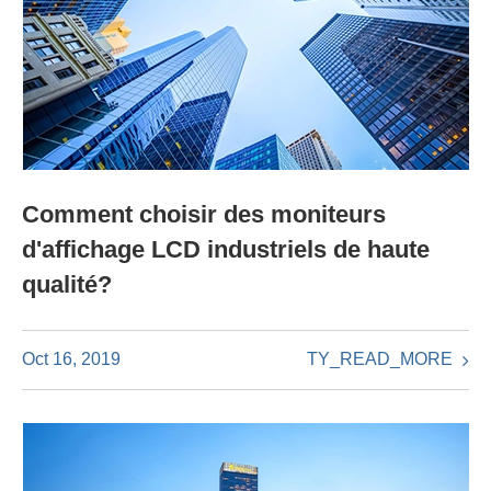
Comment choisir des moniteurs
d'affichage LCD industriels de haute
qualité?
TY_READ_MORE
Oct 16, 2019