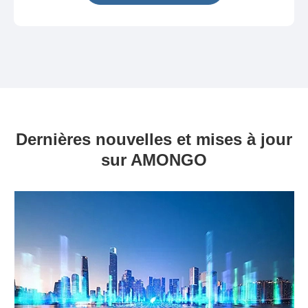
Dernières nouvelles et mises à jour
sur AMONGO