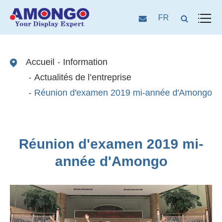
FR
Accueil
Information
Actualités de l’entreprise
Réunion d'examen 2019 mi-année d'Amongo
Réunion d'examen 2019 mi-
année d'Amongo