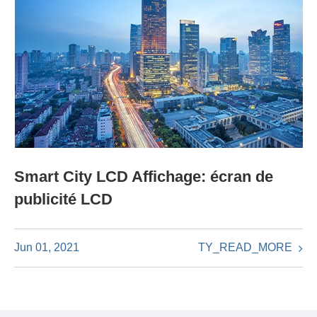
Smart City LCD Affichage: écran de
publicité LCD
TY_READ_MORE
Jun 01, 2021